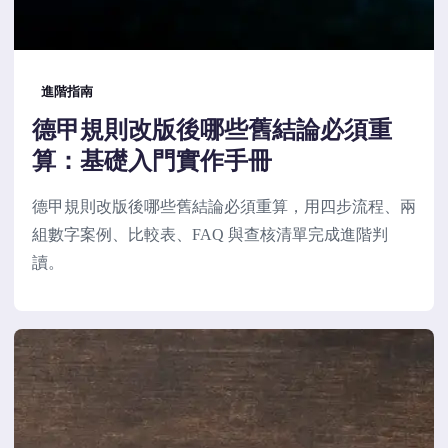
進階指南
德甲規則改版後哪些舊結論必須重
算：基礎入門實作手冊
德甲規則改版後哪些舊結論必須重算，用四步流程、兩
組數字案例、比較表、FAQ 與查核清單完成進階判
讀。