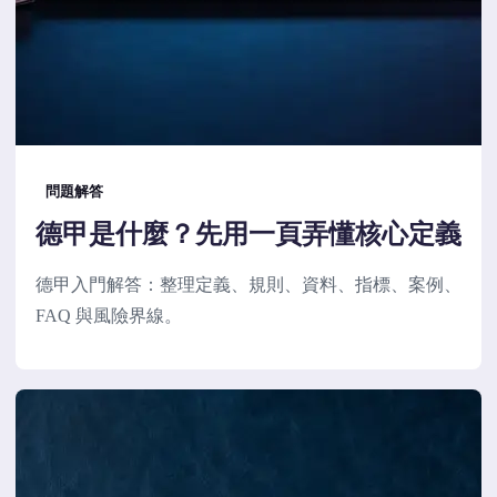
問題解答
德甲是什麼？先用一頁弄懂核心定義
德甲入門解答：整理定義、規則、資料、指標、案例、
FAQ 與風險界線。