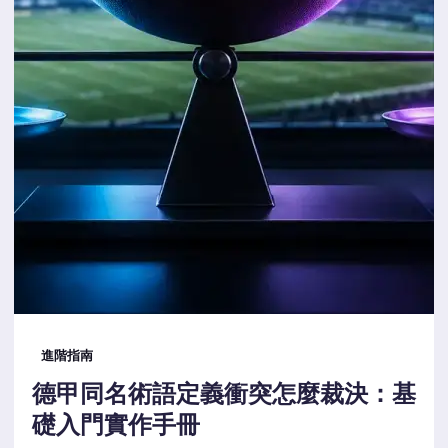
進階指南
德甲同名術語定義衝突怎麼裁決：基
礎入門實作手冊