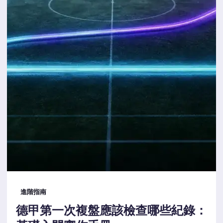
進階指南
德甲第一次複盤應該檢查哪些紀錄：