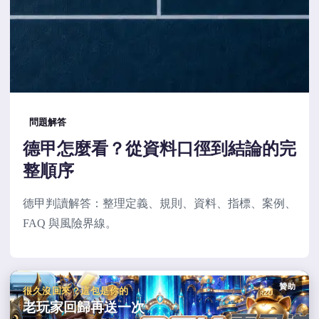
問題解答
德甲怎麼看？從資料口徑到結論的完
整順序
德甲判讀解答：整理定義、規則、資料、指標、案例、
FAQ 與風險界線。
贊助
很久沒回來？這包是你的
老玩家回歸再送一次