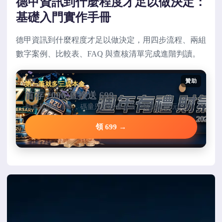
德甲資訊到什麼程度才足以做決定：
基礎入門實作手冊
德甲資訊到什麼程度才足以做決定，用四步流程、兩組
數字案例、比較表、FAQ 與查核清單完成進階判讀。
贊助
第一筆就多三成本金
首存 2000 直接送 699
新會員限定加碼，碼量只要彩金五倍，領完就能玩。
領 699 →