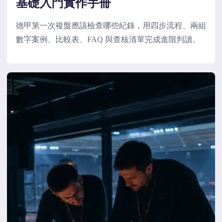
基礎入門實作手冊
德甲第一次複盤應該檢查哪些紀錄，用四步流程、兩組
數字案例、比較表、FAQ 與查核清單完成進階判讀。