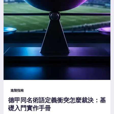
進階指南
德甲同名術語定義衝突怎麼裁決：基
礎入門實作手冊