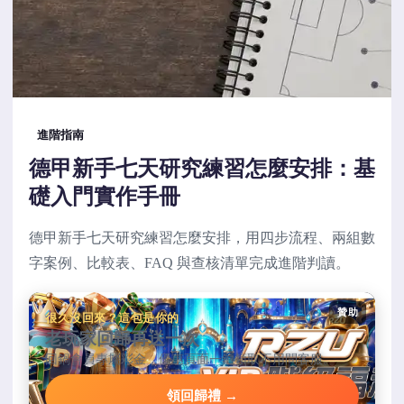
進階指南
德甲新手七天研究練習怎麼安排：基
礎入門實作手冊
德甲新手七天研究練習怎麼安排，用四步流程、兩組數
字案例、比較表、FAQ 與查核清單完成進階判讀。
贊助
很久沒回來？這包是你的
老玩家回歸再送一次
回鍋會員專屬彩金，優惠頁面一鍵領取不用問客服。
領回歸禮 →