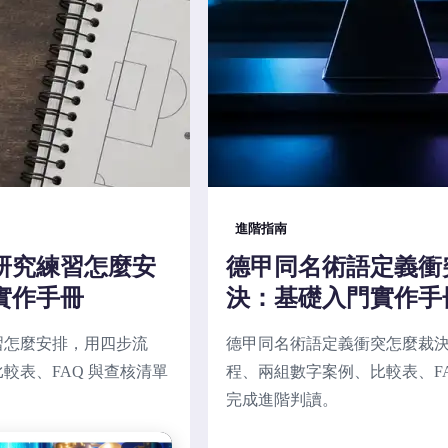
進階指南
研究練習怎麼安
德甲同名術語定義衝
實作手冊
決：基礎入門實作手
習怎麼安排，用四步流
德甲同名術語定義衝突怎麼裁
較表、FAQ 與查核清單
程、兩組數字案例、比較表、FA
完成進階判讀。