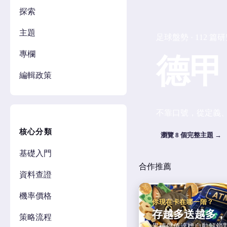
探索
主題
足球盤勢 · 112 篇
專欄
德甲
編輯政策
不靠口號，從定義
核心分類
瀏覽 8 個完整主題 →
基礎入門
合作推薦
資料查證
機率價格
你現在卡在哪一階？
存越多送越多，
策略流程
累積儲值達標自動解鎖