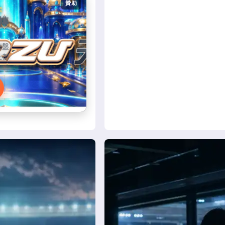
贊助
走
轉
轉盤
天都