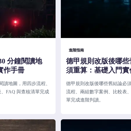
進階指南
30 分鐘閱讀地
德甲規則改版後哪些
實作手冊
須重算：基礎入門實
分鐘閱讀地圖，用四步流程、
德甲規則改版後哪些舊結論必
、FAQ 與查核清單完成
流程、兩組數字案例、比較表、F
單完成進階判讀。