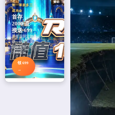
贊助
第一筆就多三
成本金
首存
2000 直
接送 699
新會員限定加
碼，碼量只要
彩金五倍，領
完就能玩。
領 699
→