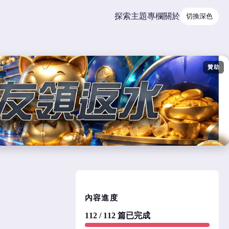
探索
主題
專欄
關於
切換深色
贊助
內容進度
112 / 112 篇已完成