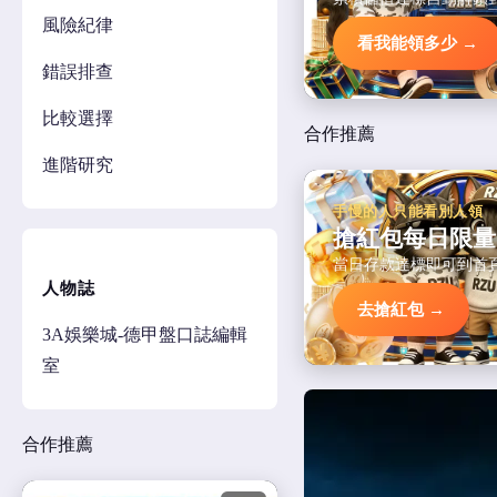
風險紀律
看我能領多少 →
錯誤排查
比較選擇
合作推薦
進階研究
手慢的人只能看別人領
搶紅包每日限量
當日存款達標即可到首
人物誌
去搶紅包 →
3A娛樂城-德甲盤口誌編輯
室
合作推薦