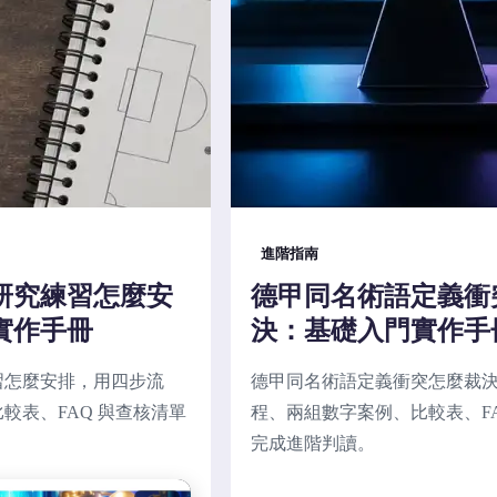
進階指南
研究練習怎麼安
德甲同名術語定義衝
實作手冊
決：基礎入門實作手
習怎麼安排，用四步流
德甲同名術語定義衝突怎麼裁
較表、FAQ 與查核清單
程、兩組數字案例、比較表、FA
完成進階判讀。