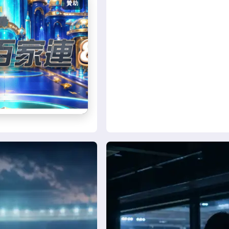
贊助
領
量
首
金