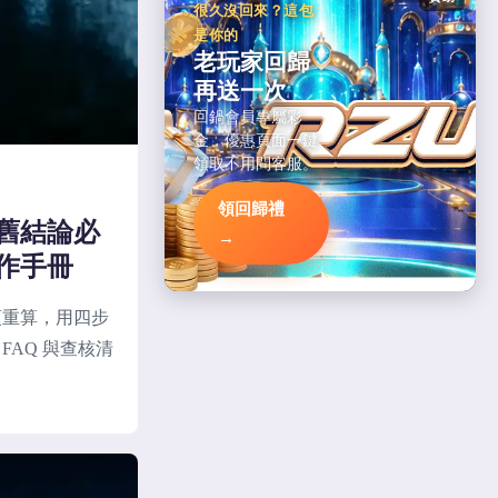
很久沒回來？這包
是你的
老玩家回歸
再送一次
回鍋會員專屬彩
金，優惠頁面一鍵
領取不用問客服。
領回歸禮
舊結論必
→
作手冊
須重算，用四步
AQ 與查核清