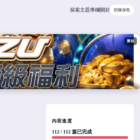
探索
主題
專欄
關於
切換深色
贊助
內容進度
112 / 112 篇已完成