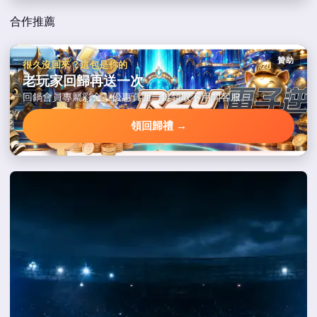
合作推薦
贊助
很久沒回來？這包是你的
老玩家回歸再送一次
回鍋會員專屬彩金，優惠頁面一鍵領取不用問客服。
領回歸禮 →