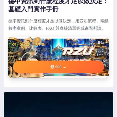
德甲資訊到什麼程度才足以做決定：
基礎入門實作手冊
德甲資訊到什麼程度才足以做決定，用四步流程、兩組
數字案例、比較表、FAQ 與查核清單完成進階判讀。
贊助
第一筆就多三成本金
首存 2000 直接送 699
新會員限定加碼，碼量只要彩金五倍，領完就能玩。
領 699 →