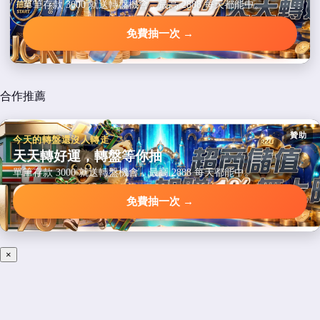
單筆存款 3000 就送轉盤機會，最高 2888 每天都能中。
免費抽一次 →
合作推薦
贊助
今天的轉盤還沒人轉走
天天轉好運，轉盤等你抽
單筆存款 3000 就送轉盤機會，最高 2888 每天都能中。
免費抽一次 →
×