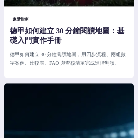
進階指南
德甲如何建立 30 分鐘閱讀地圖：基
礎入門實作手冊
德甲如何建立 30 分鐘閱讀地圖，用四步流程、兩組數
字案例、比較表、FAQ 與查核清單完成進階判讀。