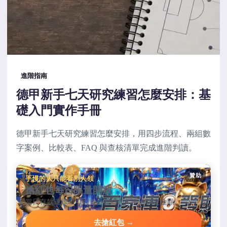
進階指南
德甲新手七天研究練習怎麼安排：基
礎入門實作手冊
德甲新手七天研究練習怎麼安排，用四步流程、兩組數
字案例、比較表、FAQ 與查核清單完成進階判讀。
贊助
手慢的人只能看別人領
搶紅包每日限量開放
當日存款達標即可到首頁搶紅包，手速決定金額。
去搶紅包 →