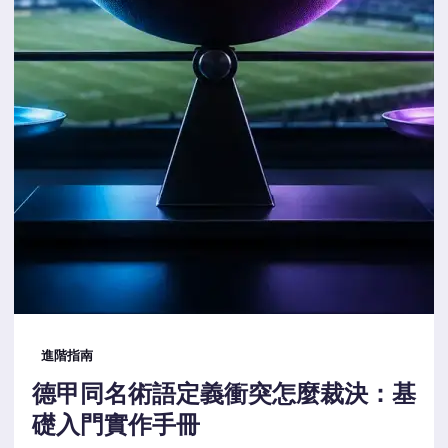
進階指南
德甲同名術語定義衝突怎麼裁決：基
礎入門實作手冊