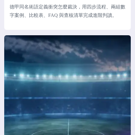
德甲同名術語定義衝突怎麼裁決，用四步流程、兩組數
字案例、比較表、FAQ 與查核清單完成進階判讀。