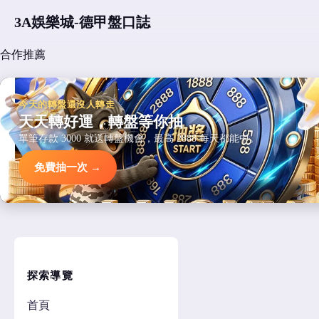
3A娛樂城-德甲盤口誌
合作推薦
今天的轉盤還沒人轉走
天天轉好運，轉盤等你抽
單筆存款 3000 就送轉盤機會，最高 2888 每天都能中。
免費抽一次 →
探索導覽
首頁