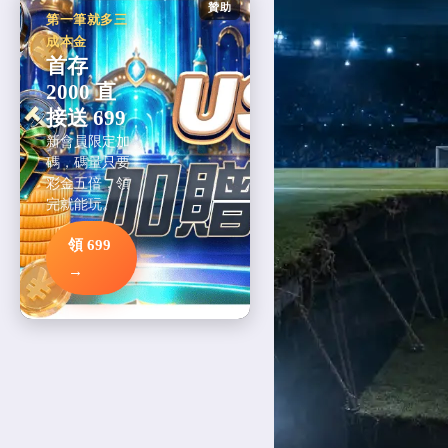
贊助
第一筆就多三
成本金
首存
2000 直
接送 699
新會員限定加
碼，碼量只要
彩金五倍，領
完就能玩。
領 699
→