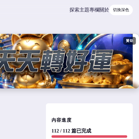
探索
主題
專欄
關於
切換深色
贊助
內容進度
112 / 112 篇已完成