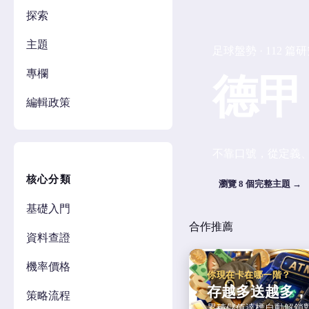
探索
主題
足球盤勢 · 112 篇
專欄
德甲
編輯政策
不靠口號，從定義
核心分類
瀏覽 8 個完整主題 →
基礎入門
合作推薦
資料查證
機率價格
你現在卡在哪一階？
存越多送越多，
策略流程
累積儲值達標自動解鎖