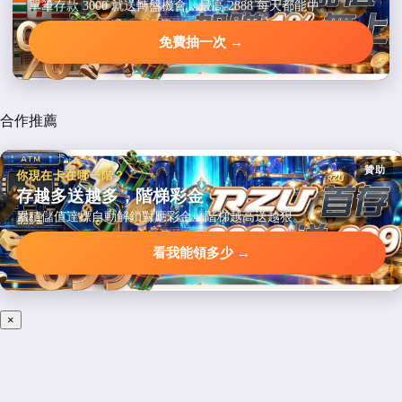
單筆存款 3000 就送轉盤機會，最高 2888 每天都能中。
免費抽一次 →
合作推薦
贊助
你現在卡在哪一階？
存越多送越多，階梯彩金
累積儲值達標自動解鎖對應彩金，階梯越高送越狠。
看我能領多少 →
×