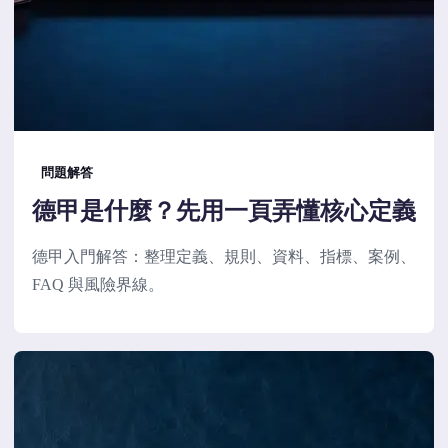
問題解答
德甲是什麼？先用一頁弄懂核心定義
德甲入門解答：整理定義、規則、資料、指標、案例、
FAQ 與風險界線。