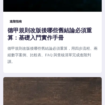
進階指南
德甲規則改版後哪些舊結論必須重
算：基礎入門實作手冊
德甲規則改版後哪些舊結論必須重算，用四步流程、兩
組數字案例、比較表、FAQ 與查核清單完成進階判
讀。