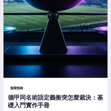
進階指南
德甲同名術語定義衝突怎麼裁決：基
礎入門實作手冊