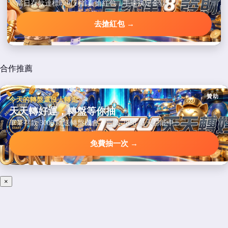
當日存款達標即可到首頁搶紅包，手速決定金額。
去搶紅包 →
合作推薦
贊助
今天的轉盤還沒人轉走
天天轉好運，轉盤等你抽
單筆存款 3000 就送轉盤機會，最高 2888 每天都能中。
免費抽一次 →
×