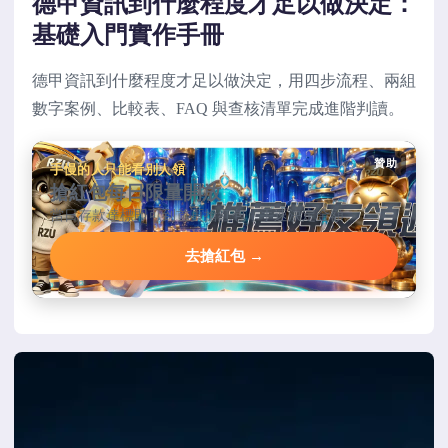
德甲資訊到什麼程度才足以做決定：
基礎入門實作手冊
德甲資訊到什麼程度才足以做決定，用四步流程、兩組
數字案例、比較表、FAQ 與查核清單完成進階判讀。
贊助
手慢的人只能看別人領
搶紅包每日限量開放
當日存款達標即可到首頁搶紅包，手速決定金額。
去搶紅包 →