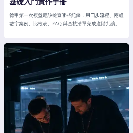
基礎入門實作手冊
德甲第一次複盤應該檢查哪些紀錄，用四步流程、兩組
數字案例、比較表、FAQ 與查核清單完成進階判讀。