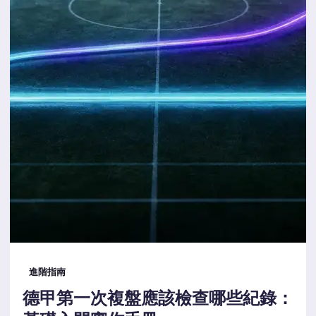
進階指南
德甲第一次複盤應該檢查哪些紀錄：