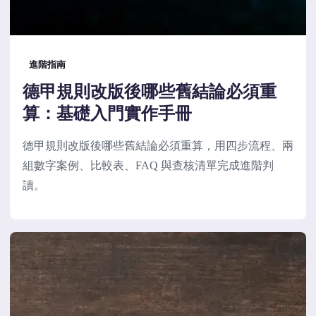
進階指南
德甲規則改版後哪些舊結論必須重
算：基礎入門實作手冊
德甲規則改版後哪些舊結論必須重算，用四步流程、兩
組數字案例、比較表、FAQ 與查核清單完成進階判
讀。