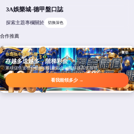
3A娛樂城-德甲盤口誌
探索
主題
專欄
關於
切換深色
合作推薦
贊助
你現在卡在哪一階？
存越多送越多，階梯彩金
累積儲值達標自動解鎖對應彩金，階梯越高送越狠。
看我能領多少 →