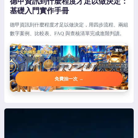
德甲資訊到什麼程度才足以做決定：
基礎入門實作手冊
德甲資訊到什麼程度才足以做決定，用四步流程、兩組
數字案例、比較表、FAQ 與查核清單完成進階判讀。
贊助
今天的轉盤還沒人轉走
天天轉好運，轉盤等你抽
單筆存款 3000 就送轉盤機會，最高 2888 每天都能中。
免費抽一次 →