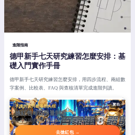
進階指南
德甲新手七天研究練習怎麼安排：基
礎入門實作手冊
德甲新手七天研究練習怎麼安排，用四步流程、兩組數
字案例、比較表、FAQ 與查核清單完成進階判讀。
贊助
手慢的人只能看別人領
搶紅包每日限量開放
當日存款達標即可到首頁搶紅包，手速決定金額。
去搶紅包 →