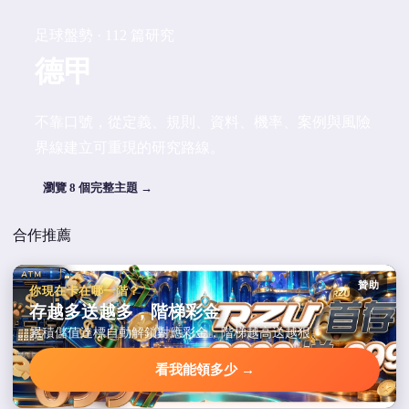
足球盤勢 · 112 篇研究
德甲
不靠口號，從定義、規則、資料、機率、案例與風險
界線建立可重現的研究路線。
瀏覽 8 個完整主題 →
合作推薦
贊助
你現在卡在哪一階？
存越多送越多，階梯彩金
累積儲值達標自動解鎖對應彩金，階梯越高送越狠。
看我能領多少 →