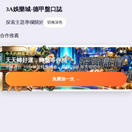
3A娛樂城-德甲盤口誌
探索
主題
專欄
關於
切換深色
合作推薦
贊助
今天的轉盤還沒人轉走
天天轉好運，轉盤等你抽
單筆存款 3000 就送轉盤機會，最高 2888 每天都能中。
免費抽一次 →