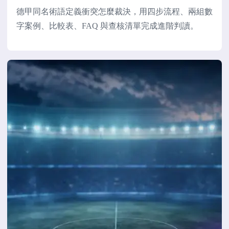
德甲同名術語定義衝突怎麼裁決，用四步流程、兩組數
字案例、比較表、FAQ 與查核清單完成進階判讀。