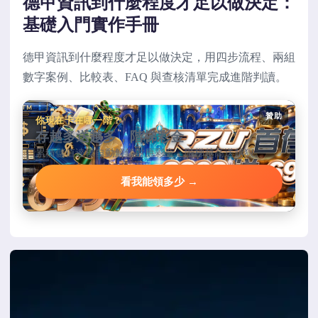
德甲資訊到什麼程度才足以做決定：
基礎入門實作手冊
德甲資訊到什麼程度才足以做決定，用四步流程、兩組
數字案例、比較表、FAQ 與查核清單完成進階判讀。
贊助
你現在卡在哪一階？
存越多送越多，階梯彩金
累積儲值達標自動解鎖對應彩金，階梯越高送越狠。
看我能領多少 →