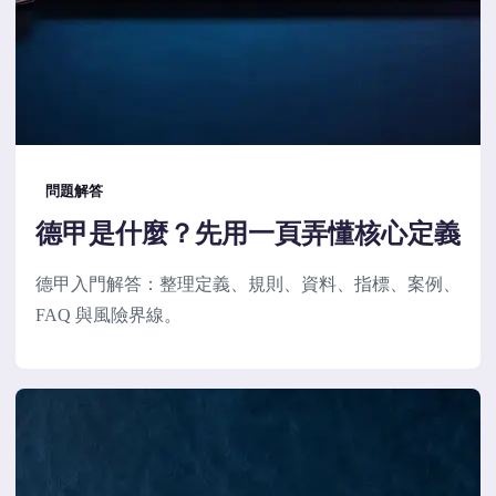
問題解答
德甲是什麼？先用一頁弄懂核心定義
德甲入門解答：整理定義、規則、資料、指標、案例、
FAQ 與風險界線。