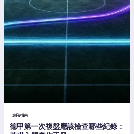
進階指南
德甲第一次複盤應該檢查哪些紀錄：