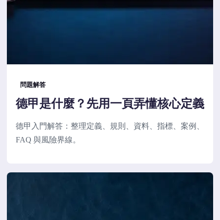
問題解答
德甲是什麼？先用一頁弄懂核心定義
德甲入門解答：整理定義、規則、資料、指標、案例、
FAQ 與風險界線。