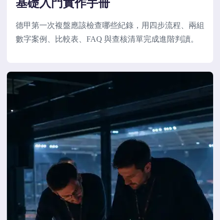
基礎入門實作手冊
德甲第一次複盤應該檢查哪些紀錄，用四步流程、兩組
數字案例、比較表、FAQ 與查核清單完成進階判讀。