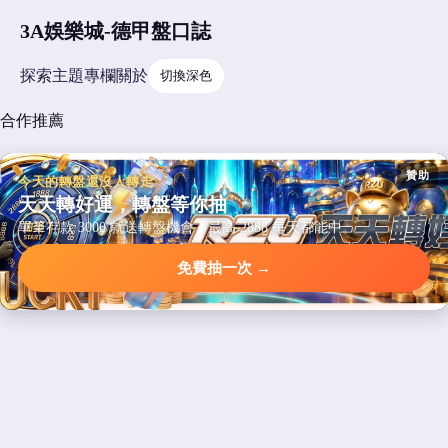
3A娛樂城-德甲盤口誌
探索
主題
專欄
關於
切換深色
合作推薦
贊助
今天的轉盤還沒人轉走
天天轉好運，轉盤等你抽
單筆存款 3000 就送轉盤機會，最高 2888 每天都能中。
免費抽一次 →