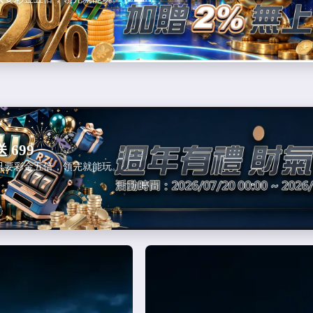
 699
只要彩金五倍，領完就能玩。