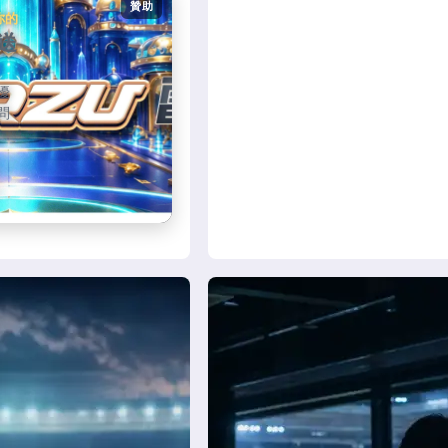
贊助
你的
送
優
問