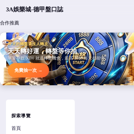
3A娛樂城-德甲盤口誌
合作推薦
今天的轉盤還沒人轉走
天天轉好運，轉盤等你抽
單筆存款 3000 就送轉盤機會，最高 2888 每天都能中。
免費抽一次 →
探索導覽
首頁