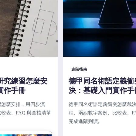
進階指南
研究練習怎麼安
德甲同名術語定義衝
實作手冊
決：基礎入門實作手
習怎麼安排，用四步流
德甲同名術語定義衝突怎麼裁
較表、FAQ 與查核清單
程、兩組數字案例、比較表、FA
完成進階判讀。