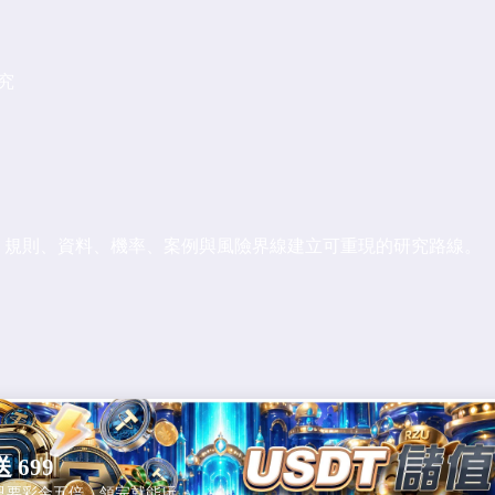
研究
、規則、資料、機率、案例與風險界線建立可重現的研究路線。
 699
只要彩金五倍，領完就能玩。