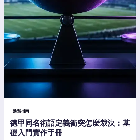
進階指南
德甲同名術語定義衝突怎麼裁決：基
礎入門實作手冊