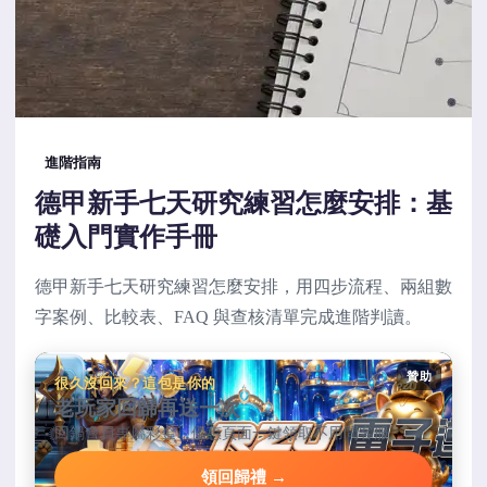
進階指南
德甲新手七天研究練習怎麼安排：基
礎入門實作手冊
德甲新手七天研究練習怎麼安排，用四步流程、兩組數
字案例、比較表、FAQ 與查核清單完成進階判讀。
贊助
很久沒回來？這包是你的
老玩家回歸再送一次
回鍋會員專屬彩金，優惠頁面一鍵領取不用問客服。
領回歸禮 →