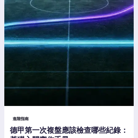
進階指南
德甲第一次複盤應該檢查哪些紀錄：