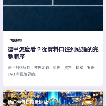
問題解答
德甲怎麼看？從資料口徑到結論的完
整順序
德甲判讀解答：整理定義、規則、資料、指標、案例、
FAQ 與風險界線。
贊助
手慢的人只能看別人領
搶紅包每日限量開放