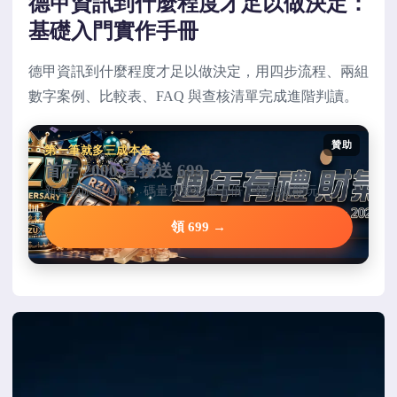
德甲資訊到什麼程度才足以做決定：
基礎入門實作手冊
德甲資訊到什麼程度才足以做決定，用四步流程、兩組
數字案例、比較表、FAQ 與查核清單完成進階判讀。
贊助
第一筆就多三成本金
首存 2000 直接送 699
新會員限定加碼，碼量只要彩金五倍，領完就能玩。
領 699 →