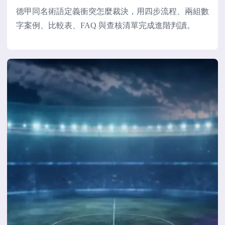
德甲同名術語定義衝突怎麼裁決，用四步流程、兩組數
字案例、比較表、FAQ 與查核清單完成進階判讀。