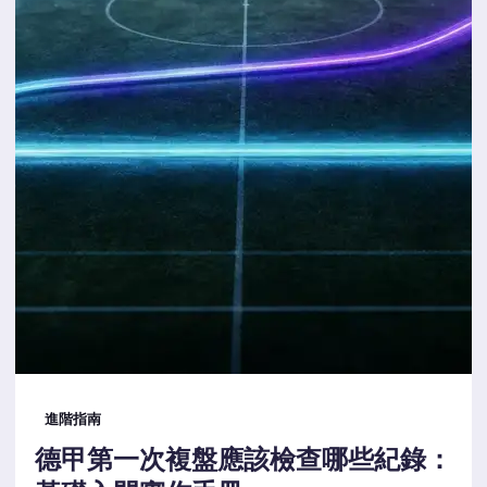
進階指南
德甲第一次複盤應該檢查哪些紀錄：