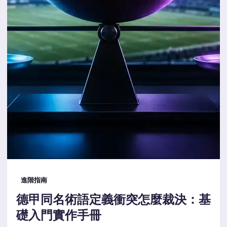
進階指南
德甲同名術語定義衝突怎麼裁決：基
礎入門實作手冊