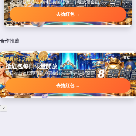
當日存款達標即可到首頁搶紅包，手速決定金額。
去搶紅包 →
合作推薦
贊助
手慢的人只能看別人領
搶紅包每日限量開放
當日存款達標即可到首頁搶紅包，手速決定金額。
去搶紅包 →
×