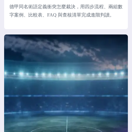
德甲同名術語定義衝突怎麼裁決，用四步流程、兩組數
字案例、比較表、FAQ 與查核清單完成進階判讀。