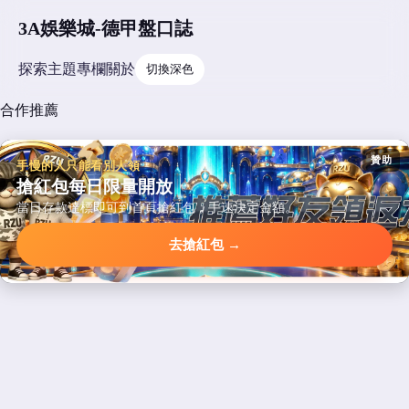
3A娛樂城-德甲盤口誌
探索
主題
專欄
關於
切換深色
合作推薦
贊助
手慢的人只能看別人領
搶紅包每日限量開放
當日存款達標即可到首頁搶紅包，手速決定金額。
去搶紅包 →