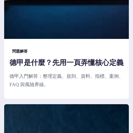
問題解答
德甲是什麼？先用一頁弄懂核心定義
德甲入門解答：整理定義、規則、資料、指標、案例、
FAQ 與風險界線。