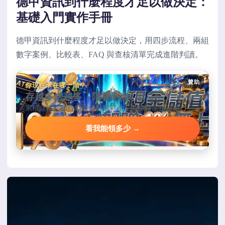
德甲資訊到什麼程度才足以做決定：
基礎入門實作手冊
德甲資訊到什麼程度才足以做決定，用四步流程、兩組
數字案例、比較表、FAQ 與查核清單完成進階判讀。
贊助
你現在卡在哪一階？
存越多送越多，階梯彩金
累積儲值達標自動解鎖對應彩金，階梯越高送越狠。
看我能領多少 →