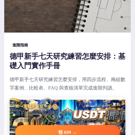
進階指南
德甲新手七天研究練習怎麼安排：基
礎入門實作手冊
德甲新手七天研究練習怎麼安排，用四步流程、兩組數
字案例、比較表、FAQ 與查核清單完成進階判讀。
贊助
第一筆就多三成本金
首存 2000 直接送 699
新會員限定加碼，碼量只要彩金五倍，領完就能玩。
領 699 →