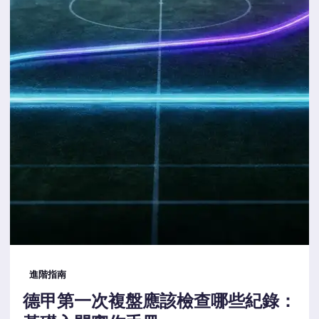
進階指南
德甲第一次複盤應該檢查哪些紀錄：