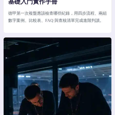
基礎入門實作手冊
德甲第一次複盤應該檢查哪些紀錄，用四步流程、兩組
數字案例、比較表、FAQ 與查核清單完成進階判讀。