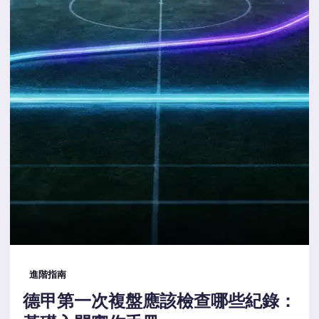
進階指南
德甲第一次複盤應該檢查哪些紀錄：