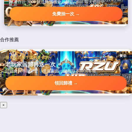
單筆存款 3000 就送轉盤機會，最高 2888 每天都能中。
免費抽一次 →
合作推薦
贊助
很久沒回來？這包是你的
老玩家回歸再送一次
回鍋會員專屬彩金，優惠頁面一鍵領取不用問客服。
領回歸禮 →
×