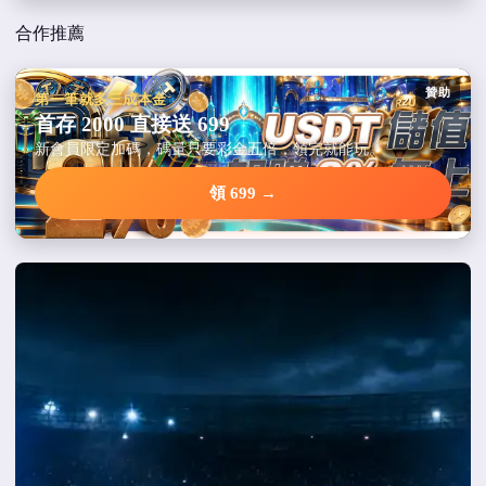
合作推薦
贊助
第一筆就多三成本金
首存 2000 直接送 699
新會員限定加碼，碼量只要彩金五倍，領完就能玩。
領 699 →