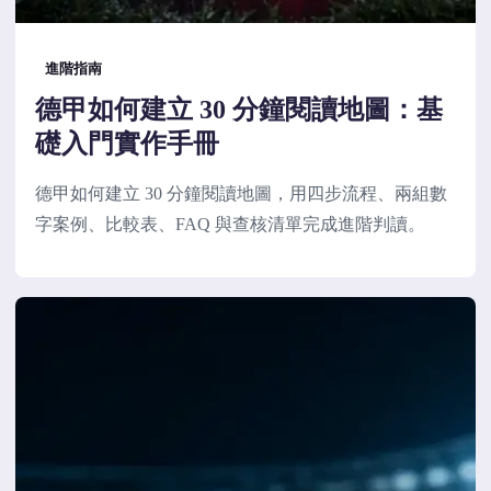
進階指南
德甲如何建立 30 分鐘閱讀地圖：基
礎入門實作手冊
德甲如何建立 30 分鐘閱讀地圖，用四步流程、兩組數
字案例、比較表、FAQ 與查核清單完成進階判讀。