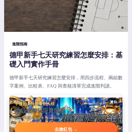
進階指南
德甲新手七天研究練習怎麼安排：基
礎入門實作手冊
德甲新手七天研究練習怎麼安排，用四步流程、兩組數
字案例、比較表、FAQ 與查核清單完成進階判讀。
贊助
手慢的人只能看別人領
搶紅包每日限量開放
當日存款達標即可到首頁搶紅包，手速決定金額。
去搶紅包 →