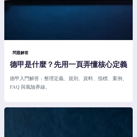
問題解答
德甲是什麼？先用一頁弄懂核心定義
德甲入門解答：整理定義、規則、資料、指標、案例、
FAQ 與風險界線。