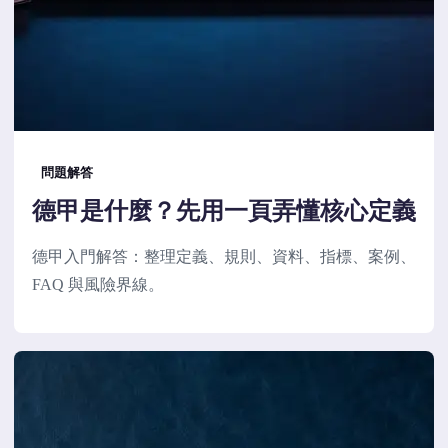
問題解答
德甲是什麼？先用一頁弄懂核心定義
德甲入門解答：整理定義、規則、資料、指標、案例、
FAQ 與風險界線。