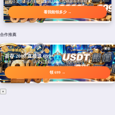
累積儲值達標自動解鎖對應彩金，階梯越高送越狠。
看我能領多少 →
合作推薦
贊助
第一筆就多三成本金
首存 2000 直接送 699
新會員限定加碼，碼量只要彩金五倍，領完就能玩。
領 699 →
×