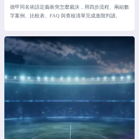
德甲同名術語定義衝突怎麼裁決，用四步流程、兩組數
字案例、比較表、FAQ 與查核清單完成進階判讀。