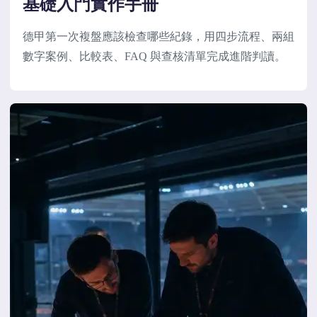
基礎入門實作手冊
德甲第一次複盤應該檢查哪些紀錄，用四步流程、兩組
數字案例、比較表、FAQ 與查核清單完成進階判讀。