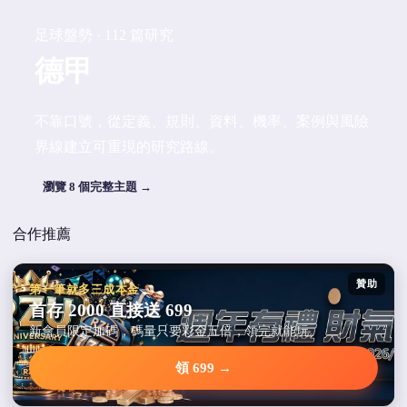
足球盤勢 · 112 篇研究
德甲
不靠口號，從定義、規則、資料、機率、案例與風險
界線建立可重現的研究路線。
瀏覽 8 個完整主題 →
合作推薦
贊助
第一筆就多三成本金
首存 2000 直接送 699
新會員限定加碼，碼量只要彩金五倍，領完就能玩。
領 699 →