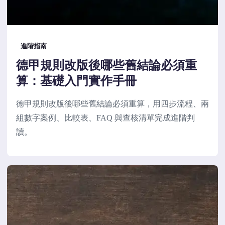
進階指南
德甲規則改版後哪些舊結論必須重
算：基礎入門實作手冊
德甲規則改版後哪些舊結論必須重算，用四步流程、兩
組數字案例、比較表、FAQ 與查核清單完成進階判
讀。