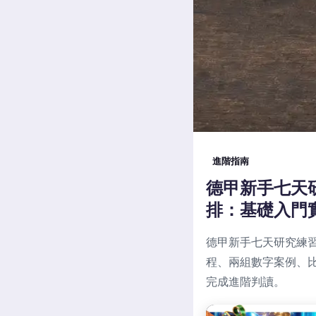
進階指南
德甲新手七天
排：基礎入門
德甲新手七天研究練
程、兩組數字案例、比
完成進階判讀。