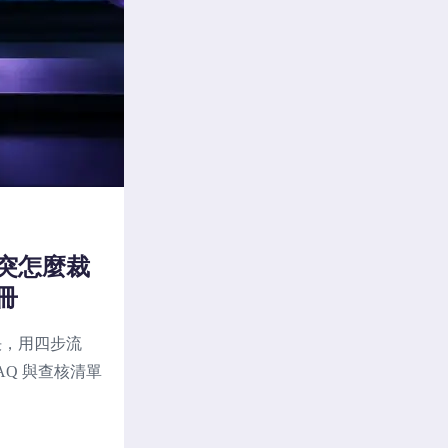
突怎麼裁
冊
決，用四步流
Q 與查核清單