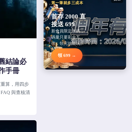
第一筆就多三成本
金
首存 2000 直
接送 699
新會員限定加碼，
碼量只要彩金五
倍，領完就能玩。
領 699 →
舊結論必
作手冊
須重算，用四步
AQ 與查核清