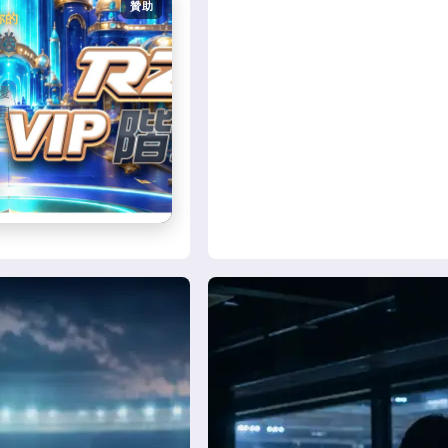
贊助
你的
送
優
問