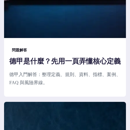
問題解答
德甲是什麼？先用一頁弄懂核心定義
德甲入門解答：整理定義、規則、資料、指標、案例、
FAQ 與風險界線。