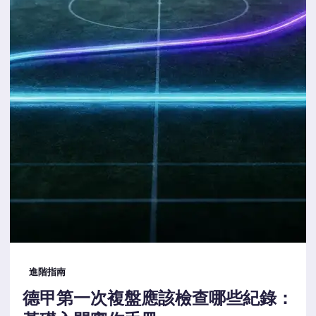
進階指南
德甲第一次複盤應該檢查哪些紀錄：