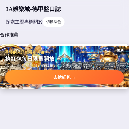
3A娛樂城-德甲盤口誌
探索
主題
專欄
關於
切換深色
合作推薦
贊助
手慢的人只能看別人領
搶紅包每日限量開放
當日存款達標即可到首頁搶紅包，手速決定金額。
去搶紅包 →