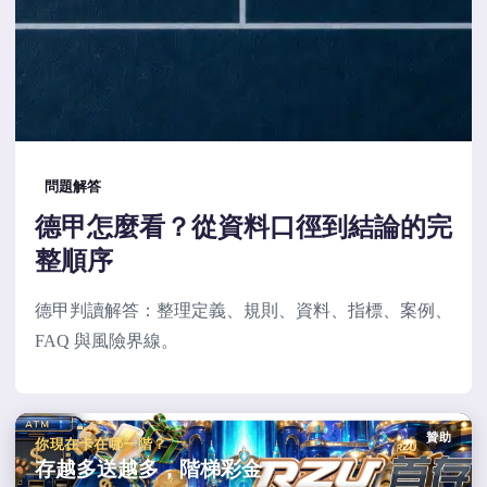
問題解答
德甲怎麼看？從資料口徑到結論的完
整順序
德甲判讀解答：整理定義、規則、資料、指標、案例、
FAQ 與風險界線。
贊助
你現在卡在哪一階？
存越多送越多，階梯彩金