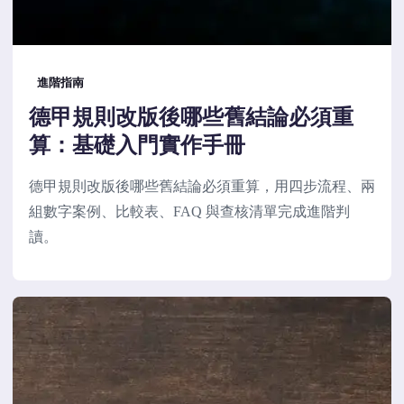
進階指南
德甲規則改版後哪些舊結論必須重
算：基礎入門實作手冊
德甲規則改版後哪些舊結論必須重算，用四步流程、兩
組數字案例、比較表、FAQ 與查核清單完成進階判
讀。