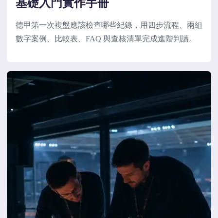
基礎入門實作手冊
德甲第一次複盤應該檢查哪些紀錄，用四步流程、兩組
數字案例、比較表、FAQ 與查核清單完成進階判讀。