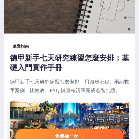
進階指南
德甲新手七天研究練習怎麼安排：基
礎入門實作手冊
德甲新手七天研究練習怎麼安排，用四步流程、兩組數
字案例、比較表、FAQ 與查核清單完成進階判讀。
贊助
今天的轉盤還沒人轉走
天天轉好運，轉盤等你抽
單筆存款 3000 就送轉盤機會，最高 2888 每天都能中。
免費抽一次 →