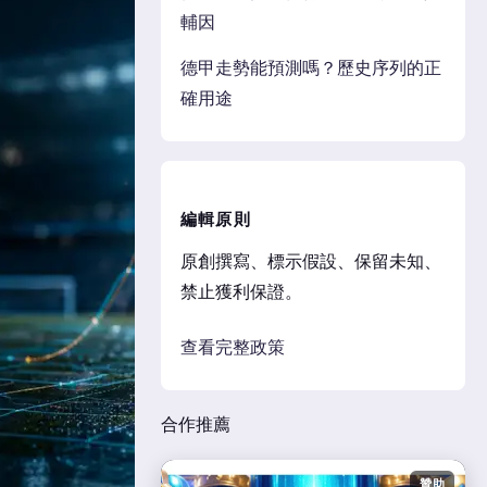
輔因
德甲走勢能預測嗎？歷史序列的正
確用途
編輯原則
原創撰寫、標示假設、保留未知、
禁止獲利保證。
查看完整政策
合作推薦
贊助