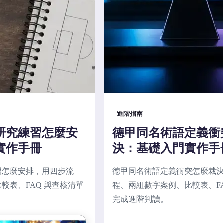
進階指南
研究練習怎麼安
德甲同名術語定義衝
實作手冊
決：基礎入門實作手
習怎麼安排，用四步流
德甲同名術語定義衝突怎麼裁
較表、FAQ 與查核清單
程、兩組數字案例、比較表、FA
完成進階判讀。