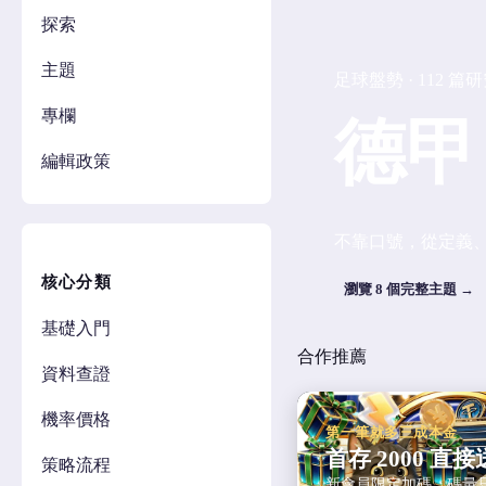
探索
主題
足球盤勢 · 112 篇
專欄
德甲
編輯政策
不靠口號，從定義
核心分類
瀏覽 8 個完整主題 →
基礎入門
合作推薦
資料查證
機率價格
第一筆就多三成本金
首存 2000 直接送
策略流程
新會員限定加碼，碼量