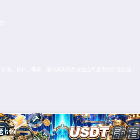
研究
、規則、資料、機率、案例與風險界線建立可重現的研究路線。
 699
只要彩金五倍，領完就能玩。