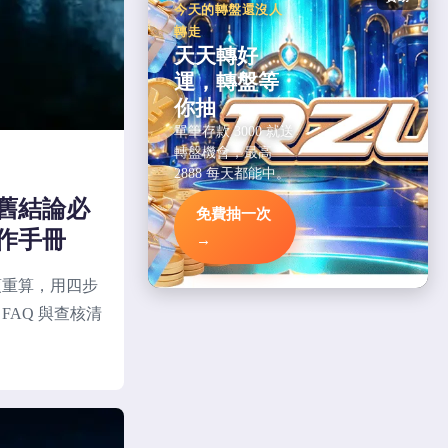
今天的轉盤還沒人
轉走
天天轉好
運，轉盤等
你抽
單筆存款 3000 就送
轉盤機會，最高
2888 每天都能中。
舊結論必
免費抽一次
作手冊
→
須重算，用四步
AQ 與查核清