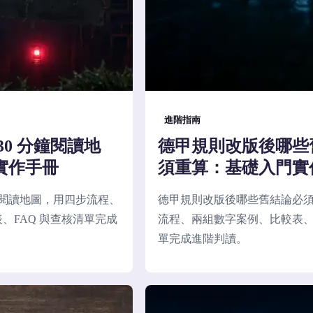
進階指南
30 分鐘閱讀地
德甲規則改版後哪些
實作手冊
須重算：基礎入門實
分鐘閱讀地圖，用四步流程、
德甲規則改版後哪些舊結論必
、FAQ 與查核清單完成
流程、兩組數字案例、比較表、F
單完成進階判讀。