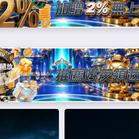
開放
頁搶紅包，手速決定金額。