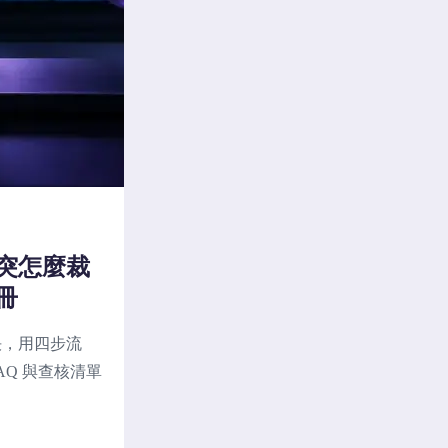
突怎麼裁
冊
決，用四步流
Q 與查核清單