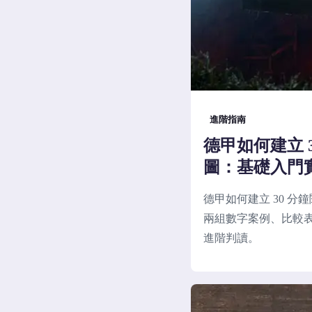
進階指南
德甲如何建立 
圖：基礎入門
德甲如何建立 30 
兩組數字案例、比較表
進階判讀。