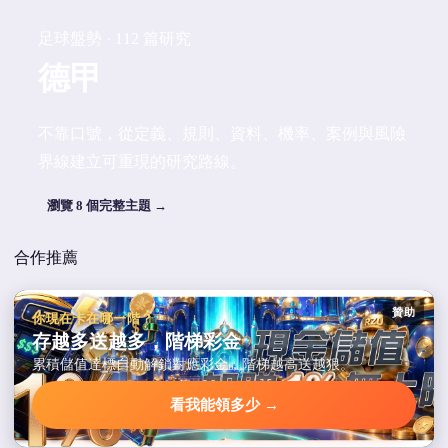
足球盤勢 · 112 篇研究
德甲
不靠口號，從定義、規則、資料、機率、案例與風險
界線建立可重現的研究路線。
瀏覽 8 個完整主題 →
合作推薦
贊助
你現在卡在哪一階？
存越多送越多，階梯彩金
累積儲值達標自動解鎖對應彩金，階梯越高送越狠。
看我能領多少 →