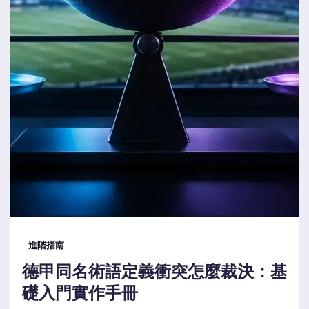
進階指南
德甲同名術語定義衝突怎麼裁決：基
礎入門實作手冊