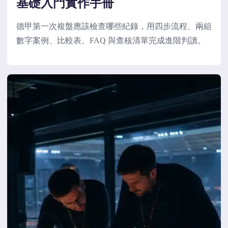
基礎入門實作手冊
德甲第一次複盤應該檢查哪些紀錄，用四步流程、兩組
數字案例、比較表、FAQ 與查核清單完成進階判讀。