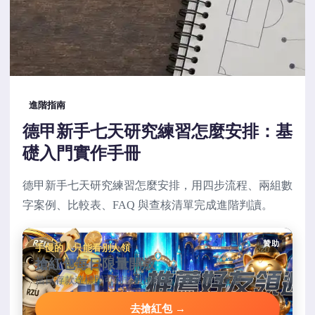
進階指南
德甲新手七天研究練習怎麼安排：基
礎入門實作手冊
德甲新手七天研究練習怎麼安排，用四步流程、兩組數
字案例、比較表、FAQ 與查核清單完成進階判讀。
贊助
手慢的人只能看別人領
搶紅包每日限量開放
當日存款達標即可到首頁搶紅包，手速決定金額。
去搶紅包 →