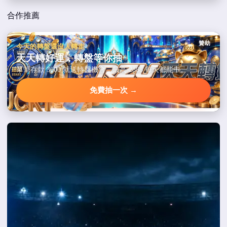
合作推薦
贊助
今天的轉盤還沒人轉走
天天轉好運，轉盤等你抽
單筆存款 3000 就送轉盤機會，最高 2888 每天都能中。
免費抽一次 →