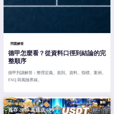
問題解答
德甲怎麼看？從資料口徑到結論的完
整順序
德甲判讀解答：整理定義、規則、資料、指標、案例、
FAQ 與風險界線。
贊助
第一筆就多三成本金
首存 2000 直接送 699