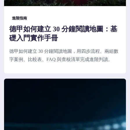
進階指南
德甲如何建立 30 分鐘閱讀地圖：基
礎入門實作手冊
德甲如何建立 30 分鐘閱讀地圖，用四步流程、兩組數
字案例、比較表、FAQ 與查核清單完成進階判讀。