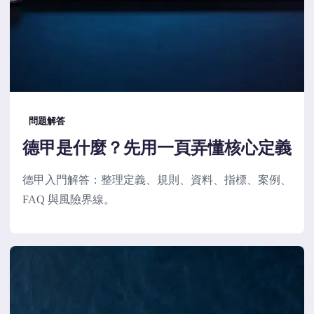
問題解答
德甲是什麼？先用一頁弄懂核心定義
德甲入門解答：整理定義、規則、資料、指標、案例、
FAQ 與風險界線。