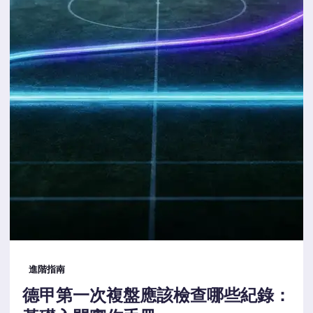
進階指南
德甲第一次複盤應該檢查哪些紀錄：