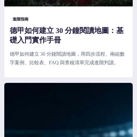
進階指南
德甲如何建立 30 分鐘閱讀地圖：基
礎入門實作手冊
德甲如何建立 30 分鐘閱讀地圖，用四步流程、兩組數
字案例、比較表、FAQ 與查核清單完成進階判讀。