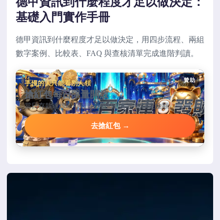
德甲資訊到什麼程度才足以做決定：
基礎入門實作手冊
德甲資訊到什麼程度才足以做決定，用四步流程、兩組
數字案例、比較表、FAQ 與查核清單完成進階判讀。
贊助
手慢的人只能看別人領
搶紅包每日限量開放
當日存款達標即可到首頁搶紅包，手速決定金額。
去搶紅包 →