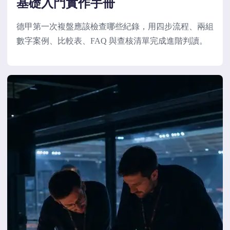
基礎入門實作手冊
德甲第一次複盤應該檢查哪些紀錄，用四步流程、兩組
數字案例、比較表、FAQ 與查核清單完成進階判讀。