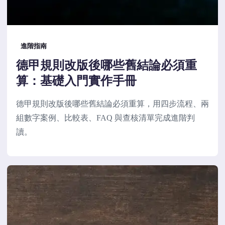
進階指南
德甲規則改版後哪些舊結論必須重
算：基礎入門實作手冊
德甲規則改版後哪些舊結論必須重算，用四步流程、兩
組數字案例、比較表、FAQ 與查核清單完成進階判
讀。