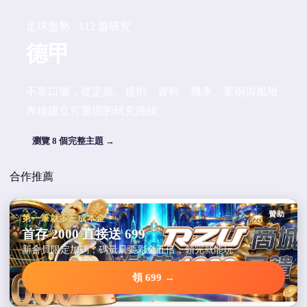
足球盤勢 · 112 篇研究
德甲
不靠口號，從定義、規則、資料、機率、案例與風險
界線建立可重現的研究路線。
瀏覽 8 個完整主題 →
合作推薦
贊助
第一筆就多三成本金
首存 2000 直接送 699
新會員限定加碼，碼量只要彩金五倍，領完就能玩。
領 699 →