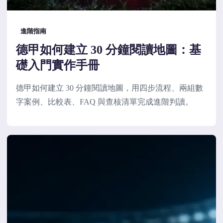
進階指南
德甲如何建立 30 分鐘閱讀地圖：基
礎入門實作手冊
德甲如何建立 30 分鐘閱讀地圖，用四步流程、兩組數
字案例、比較表、FAQ 與查核清單完成進階判讀。