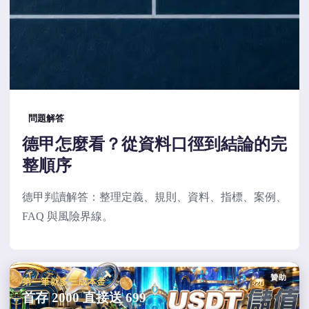
問題解答
德甲怎麼看？從資料口徑到結論的完
整順序
德甲判讀解答：整理定義、規則、資料、指標、案例、
FAQ 與風險界線。
贊助
第一筆就多三成本金
首存 2000 直接送 699