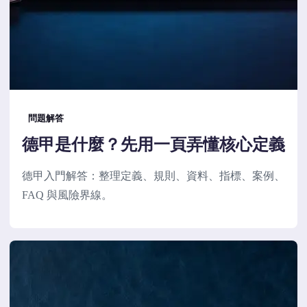
問題解答
德甲是什麼？先用一頁弄懂核心定義
德甲入門解答：整理定義、規則、資料、指標、案例、
FAQ 與風險界線。