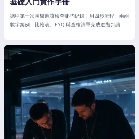
基礎入門實作手冊
德甲第一次複盤應該檢查哪些紀錄，用四步流程、兩組
數字案例、比較表、FAQ 與查核清單完成進階判讀。