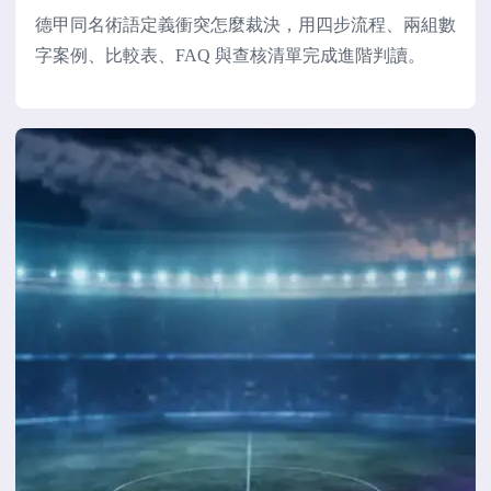
德甲同名術語定義衝突怎麼裁決，用四步流程、兩組數
字案例、比較表、FAQ 與查核清單完成進階判讀。