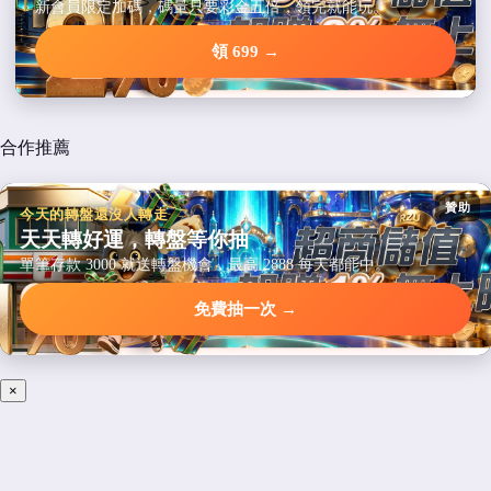
新會員限定加碼，碼量只要彩金五倍，領完就能玩。
領 699 →
合作推薦
贊助
今天的轉盤還沒人轉走
天天轉好運，轉盤等你抽
單筆存款 3000 就送轉盤機會，最高 2888 每天都能中。
免費抽一次 →
×