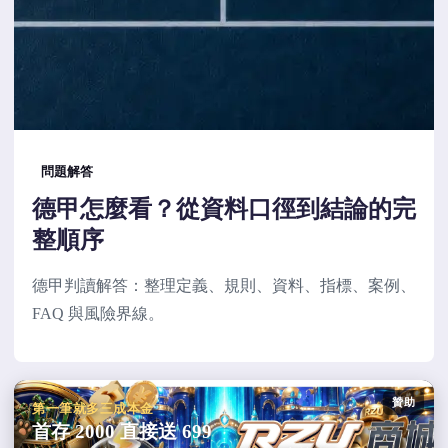
問題解答
德甲怎麼看？從資料口徑到結論的完
整順序
德甲判讀解答：整理定義、規則、資料、指標、案例、
FAQ 與風險界線。
贊助
第一筆就多三成本金
首存 2000 直接送 699