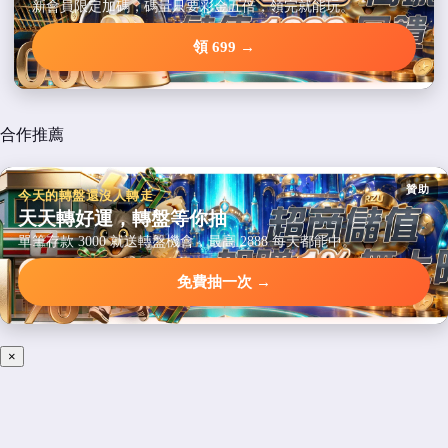
新會員限定加碼，碼量只要彩金五倍，領完就能玩。
領 699 →
合作推薦
贊助
今天的轉盤還沒人轉走
天天轉好運，轉盤等你抽
單筆存款 3000 就送轉盤機會，最高 2888 每天都能中。
免費抽一次 →
×