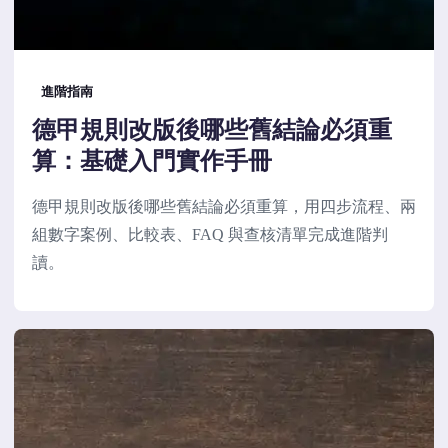
進階指南
德甲規則改版後哪些舊結論必須重
算：基礎入門實作手冊
德甲規則改版後哪些舊結論必須重算，用四步流程、兩
組數字案例、比較表、FAQ 與查核清單完成進階判
讀。