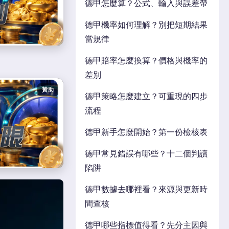
德甲怎麼算？公式、輸入與誤差帶
德甲機率如何理解？別把短期結果
當規律
德甲賠率怎麼換算？價格與機率的
差別
贊助
德甲策略怎麼建立？可重現的四步
流程
德甲新手怎麼開始？第一份檢核表
德甲常見錯誤有哪些？十二個判讀
陷阱
德甲數據去哪裡看？來源與更新時
間查核
德甲哪些指標值得看？先分主因與