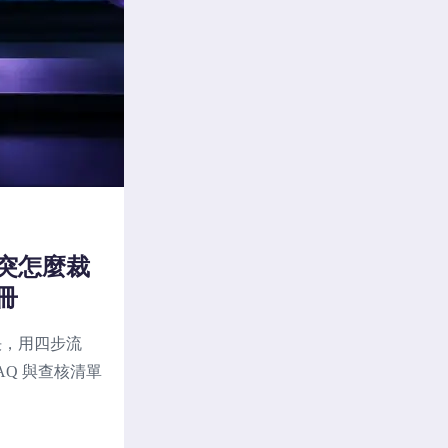
突怎麼裁
冊
決，用四步流
Q 與查核清單