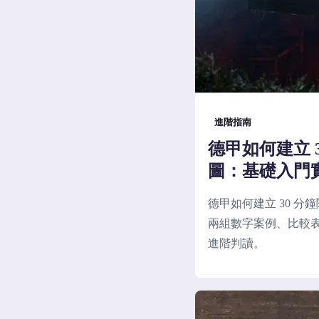
進階指南
德甲如何建立 
圖：基礎入門
德甲如何建立 30 
兩組數字案例、比較表
進階判讀。