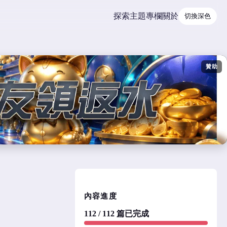
探索
主題
專欄
關於
切換深色
贊助
內容進度
112 / 112 篇已完成