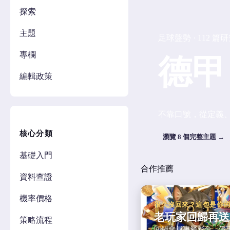
探索
主題
足球盤勢 · 112 篇
專欄
德甲
編輯政策
不靠口號，從定義
核心分類
瀏覽 8 個完整主題 →
基礎入門
合作推薦
資料查證
機率價格
很久沒回來？這包是你
老玩家回歸再送
策略流程
回鍋會員專屬彩金，優