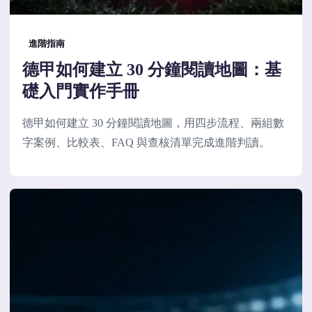
進階指南
德甲如何建立 30 分鐘閱讀地圖：基
礎入門實作手冊
德甲如何建立 30 分鐘閱讀地圖，用四步流程、兩組數
字案例、比較表、FAQ 與查核清單完成進階判讀。