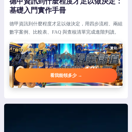
德甲資訊到什麼程度才足以做決定：
基礎入門實作手冊
德甲資訊到什麼程度才足以做決定，用四步流程、兩組
數字案例、比較表、FAQ 與查核清單完成進階判讀。
贊助
你現在卡在哪一階？
存越多送越多，階梯彩金
累積儲值達標自動解鎖對應彩金，階梯越高送越狠。
看我能領多少 →