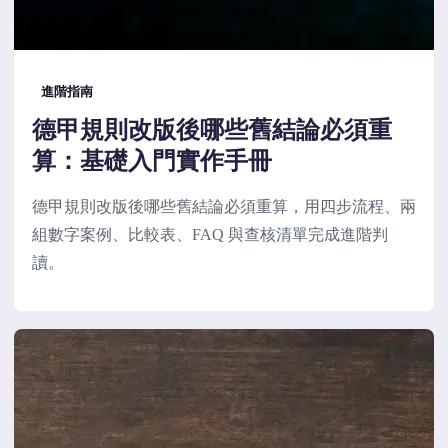
進階指南
德甲規則改版後哪些舊結論必須重
算：基礎入門實作手冊
德甲規則改版後哪些舊結論必須重算，用四步流程、兩
組數字案例、比較表、FAQ 與查核清單完成進階判
讀。