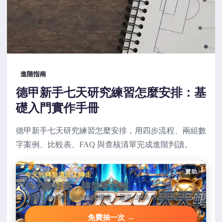
進階指南
德甲新手七天研究練習怎麼安排：基
礎入門實作手冊
德甲新手七天研究練習怎麼安排，用四步流程、兩組數
字案例、比較表、FAQ 與查核清單完成進階判讀。
贊助
今天的轉盤還沒人轉走
天天轉好運，轉盤等你抽
單筆存款 3000 就送轉盤機會，最高 2888 每天都能中。
免費抽一次 →