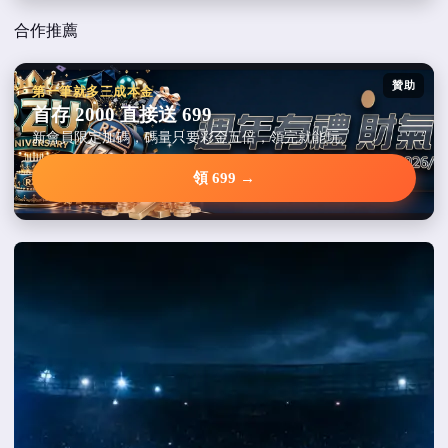
合作推薦
贊助
第一筆就多三成本金
首存 2000 直接送 699
新會員限定加碼，碼量只要彩金五倍，領完就能玩。
領 699 →