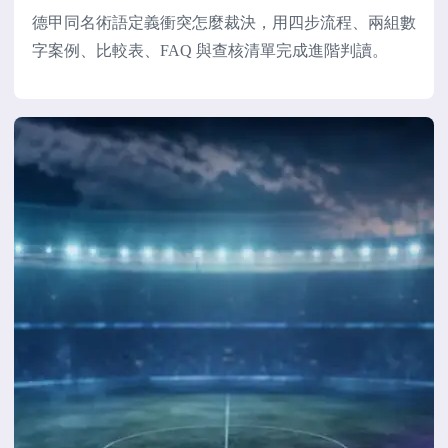
德甲同名術語定義衝突怎麼裁決，用四步流程、兩組數
字案例、比較表、FAQ 與查核清單完成進階判讀。