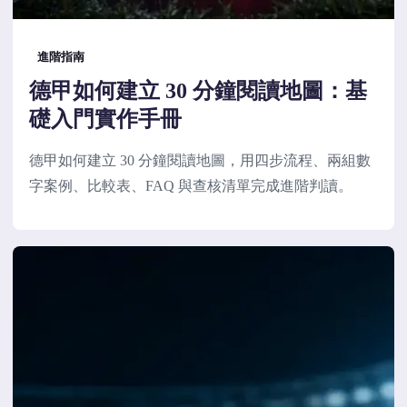
進階指南
德甲如何建立 30 分鐘閱讀地圖：基
礎入門實作手冊
德甲如何建立 30 分鐘閱讀地圖，用四步流程、兩組數
字案例、比較表、FAQ 與查核清單完成進階判讀。