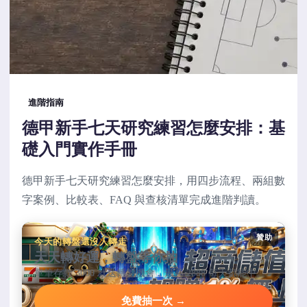
進階指南
德甲新手七天研究練習怎麼安排：基
礎入門實作手冊
德甲新手七天研究練習怎麼安排，用四步流程、兩組數
字案例、比較表、FAQ 與查核清單完成進階判讀。
贊助
今天的轉盤還沒人轉走
天天轉好運，轉盤等你抽
單筆存款 3000 就送轉盤機會，最高 2888 每天都能中。
免費抽一次 →