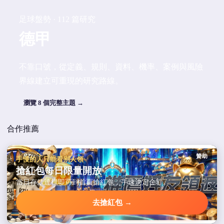
足球盤勢 · 112 篇研究
德甲
不靠口號，從定義、規則、資料、機率、案例與風險
界線建立可重現的研究路線。
瀏覽 8 個完整主題 →
合作推薦
贊助
手慢的人只能看別人領
搶紅包每日限量開放
當日存款達標即可到首頁搶紅包，手速決定金額。
去搶紅包 →