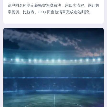
德甲同名術語定義衝突怎麼裁決，用四步流程、兩組數
字案例、比較表、FAQ 與查核清單完成進階判讀。