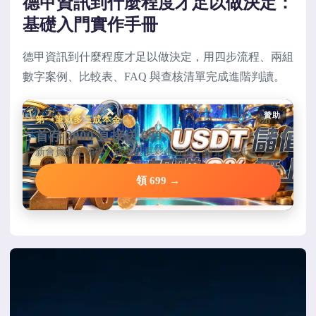
德甲資訊到什麼程度才足以做決定：
基礎入門實作手冊
德甲資訊到什麼程度才足以做決定，用四步流程、兩組
數字案例、比較表、FAQ 與查核清單完成進階判讀。
贊助
第一筆就多三成本金
首存 2000 直接送 699
新會員限定加碼，碼量只要彩金五倍，領完就能玩。
領 699 →