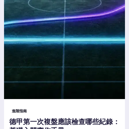
進階指南
德甲第一次複盤應該檢查哪些紀錄：