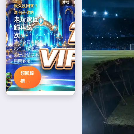
贊助
很久沒回來？
這包是你的
老玩家回
歸再送一
次
回鍋會員專屬
彩金，優惠頁
面一鍵領取不
用問客服。
領回歸
禮 →