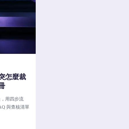
突怎麼裁
冊
決，用四步流
Q 與查核清單