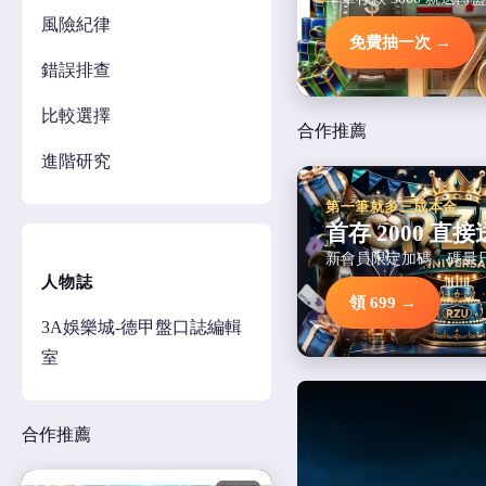
風險紀律
免費抽一次 →
錯誤排查
比較選擇
合作推薦
進階研究
第一筆就多三成本金
首存 2000 直接送
新會員限定加碼，碼量
人物誌
領 699 →
3A娛樂城-德甲盤口誌編輯
室
合作推薦