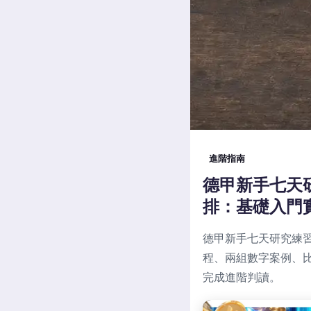
進階指南
德甲新手七天
排：基礎入門
德甲新手七天研究練
程、兩組數字案例、比
完成進階判讀。