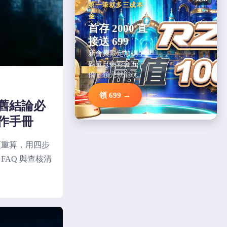
第一筆就多三成本
金
首存 2000 直
接送 699
新會員限定加碼，
碼量只要彩金五
倍，領完就能玩。
領 699 →
舊結論必
作手冊
須重算，用四步
AQ 與查核清