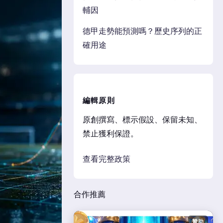
輔因
德甲走勢能預測嗎？歷史序列的正
確用途
編輯原則
原創撰寫、標示假設、保留未知、
禁止獲利保證。
查看完整政策
合作推薦
贊助