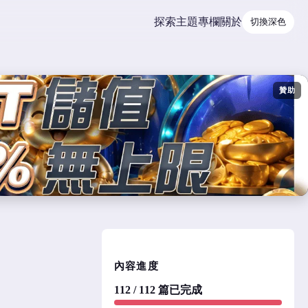
探索
主題
專欄
關於
切換深色
贊助
內容進度
112 / 112 篇已完成