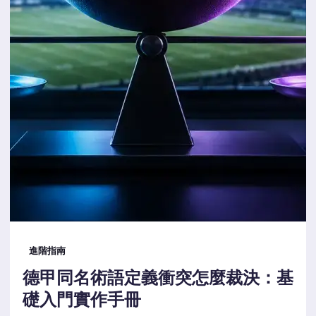
進階指南
德甲同名術語定義衝突怎麼裁決：基
礎入門實作手冊