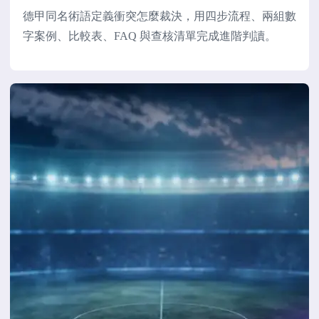
德甲同名術語定義衝突怎麼裁決，用四步流程、兩組數
字案例、比較表、FAQ 與查核清單完成進階判讀。