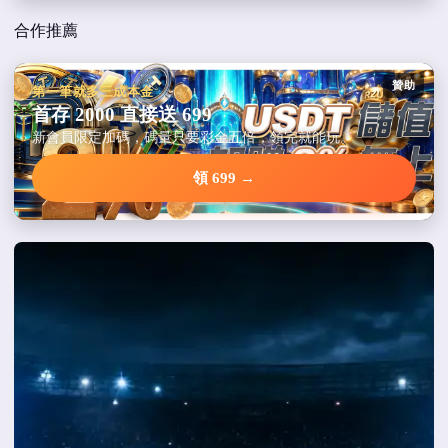
合作推薦
贊助
第一筆就多三成本金
首存 2000 直接送 699
新會員限定加碼，碼量只要彩金五倍，領完就能玩。
領 699 →