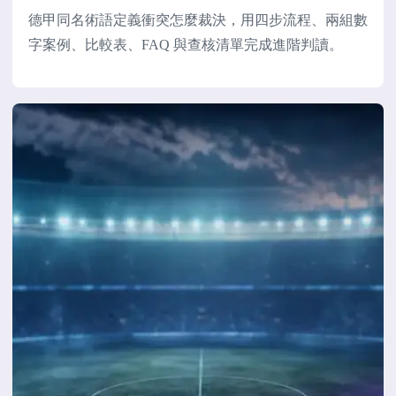
德甲同名術語定義衝突怎麼裁決，用四步流程、兩組數
字案例、比較表、FAQ 與查核清單完成進階判讀。