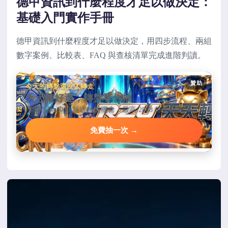
德甲資訊到什麼程度才足以做決定：
基礎入門實作手冊
德甲資訊到什麼程度才足以做決定，用四步流程、兩組
數字案例、比較表、FAQ 與查核清單完成進階判讀。
贊助
今天的轉盤還沒人轉走
天天轉好運，轉盤等你抽
單筆存款 3000 就送轉盤機會，最高 2888 每天都能中。
免費抽一次 →