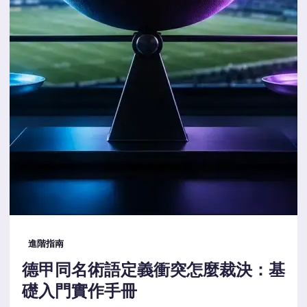
進階指南
德甲同名術語定義衝突怎麼裁決：基
礎入門實作手冊