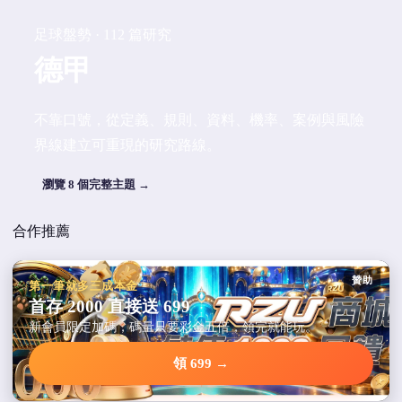
足球盤勢 · 112 篇研究
德甲
不靠口號，從定義、規則、資料、機率、案例與風險
界線建立可重現的研究路線。
瀏覽 8 個完整主題 →
合作推薦
贊助
第一筆就多三成本金
首存 2000 直接送 699
新會員限定加碼，碼量只要彩金五倍，領完就能玩。
領 699 →