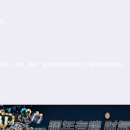
研究
、規則、資料、機率、案例與風險界線建立可重現的研究路線。
 699
只要彩金五倍，領完就能玩。