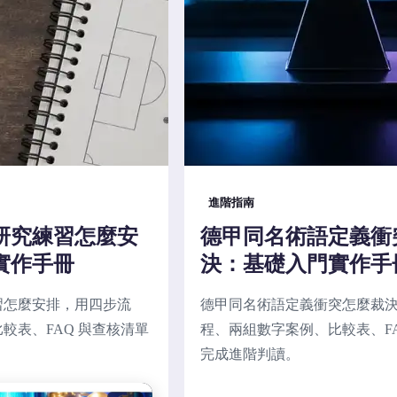
進階指南
研究練習怎麼安
德甲同名術語定義衝
實作手冊
決：基礎入門實作手
習怎麼安排，用四步流
德甲同名術語定義衝突怎麼裁
較表、FAQ 與查核清單
程、兩組數字案例、比較表、FA
完成進階判讀。