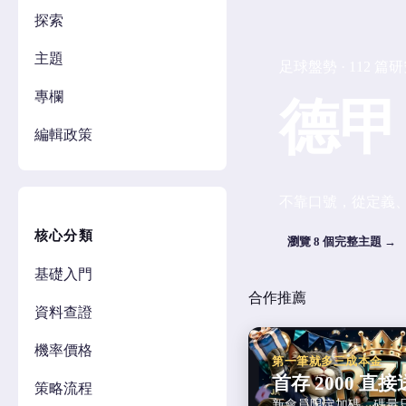
探索
主題
足球盤勢 · 112 篇
專欄
德甲
編輯政策
不靠口號，從定義
核心分類
瀏覽 8 個完整主題 →
基礎入門
合作推薦
資料查證
機率價格
第一筆就多三成本金
首存 2000 直接送
策略流程
新會員限定加碼，碼量