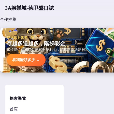
3A娛樂城-德甲盤口誌
合作推薦
你現在卡在哪一階？
存越多送越多，階梯彩金
累積儲值達標自動解鎖對應彩金，階梯越高送越狠。
看我能領多少 →
探索導覽
首頁