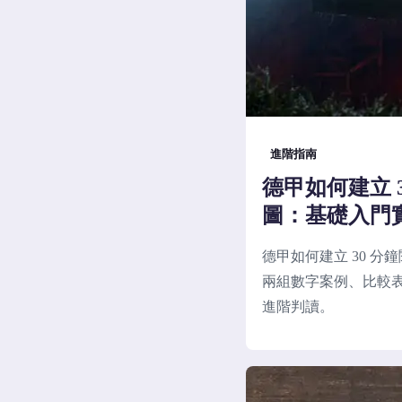
進階指南
德甲如何建立 
圖：基礎入門
德甲如何建立 30 
兩組數字案例、比較表
進階判讀。