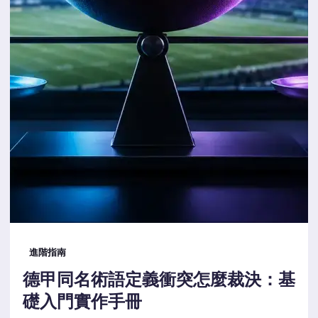
進階指南
德甲同名術語定義衝突怎麼裁決：基
礎入門實作手冊