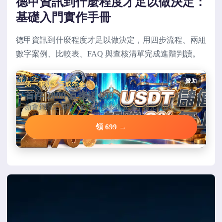
德甲資訊到什麼程度才足以做決定：
基礎入門實作手冊
德甲資訊到什麼程度才足以做決定，用四步流程、兩組
數字案例、比較表、FAQ 與查核清單完成進階判讀。
贊助
第一筆就多三成本金
首存 2000 直接送 699
新會員限定加碼，碼量只要彩金五倍，領完就能玩。
領 699 →