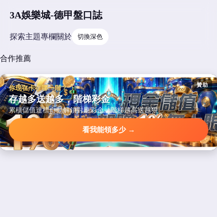
3A娛樂城-德甲盤口誌
探索
主題
專欄
關於
切換深色
合作推薦
贊助
你現在卡在哪一階？
存越多送越多，階梯彩金
累積儲值達標自動解鎖對應彩金，階梯越高送越狠。
看我能領多少 →