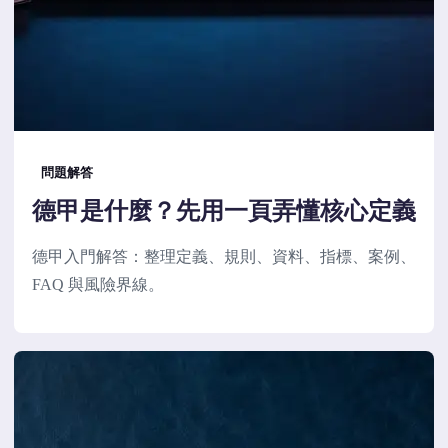
問題解答
德甲是什麼？先用一頁弄懂核心定義
德甲入門解答：整理定義、規則、資料、指標、案例、
FAQ 與風險界線。