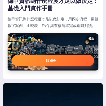
德甲資訊到什麼程度才足以做決定：
基礎入門實作手冊
德甲資訊到什麼程度才足以做決定，用四步流程、兩組
數字案例、比較表、FAQ 與查核清單完成進階判讀。
贊助
第一筆就多三成本金
首存 2000 直接送 699
新會員限定加碼，碼量只要彩金五倍，領完就能玩。
領 699 →