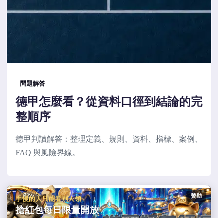
問題解答
德甲怎麼看？從資料口徑到結論的完
整順序
德甲判讀解答：整理定義、規則、資料、指標、案例、
FAQ 與風險界線。
贊助
手慢的人只能看別人領
搶紅包每日限量開放