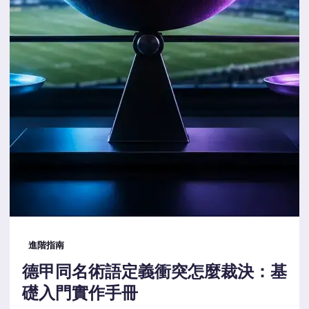
進階指南
德甲同名術語定義衝突怎麼裁決：基
礎入門實作手冊