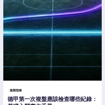
進階指南
德甲第一次複盤應該檢查哪些紀錄：