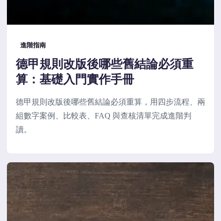
進階指南
德甲規則改版後哪些舊結論必須重
算：基礎入門實作手冊
德甲規則改版後哪些舊結論必須重算，用四步流程、兩
組數字案例、比較表、FAQ 與查核清單完成進階判
讀。