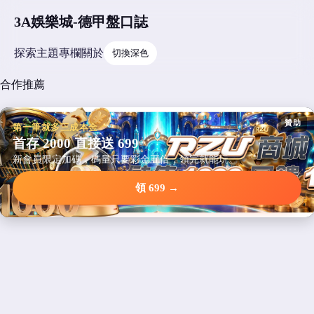
3A娛樂城-德甲盤口誌
探索
主題
專欄
關於
切換深色
合作推薦
贊助
第一筆就多三成本金
首存 2000 直接送 699
新會員限定加碼，碼量只要彩金五倍，領完就能玩。
領 699 →