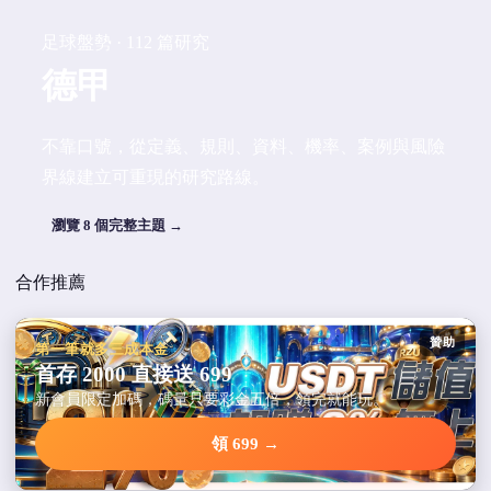
足球盤勢 · 112 篇研究
德甲
不靠口號，從定義、規則、資料、機率、案例與風險
界線建立可重現的研究路線。
瀏覽 8 個完整主題 →
合作推薦
贊助
第一筆就多三成本金
首存 2000 直接送 699
新會員限定加碼，碼量只要彩金五倍，領完就能玩。
領 699 →