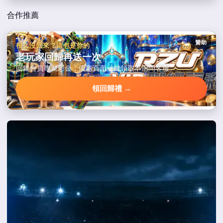
合作推薦
贊助
很久沒回來？這包是你的
老玩家回歸再送一次
回鍋會員專屬彩金，優惠頁面一鍵領取不用問客服。
領回歸禮 →