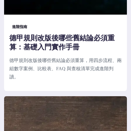
進階指南
德甲規則改版後哪些舊結論必須重
算：基礎入門實作手冊
德甲規則改版後哪些舊結論必須重算，用四步流程、兩
組數字案例、比較表、FAQ 與查核清單完成進階判
讀。