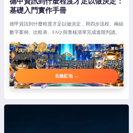
德甲資訊到什麼程度才足以做決定：
基礎入門實作手冊
德甲資訊到什麼程度才足以做決定，用四步流程、兩組
數字案例、比較表、FAQ 與查核清單完成進階判讀。
贊助
手慢的人只能看別人領
搶紅包每日限量開放
當日存款達標即可到首頁搶紅包，手速決定金額。
去搶紅包 →