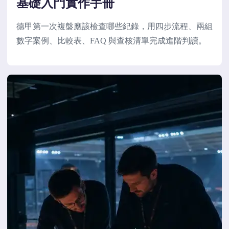
基礎入門實作手冊
德甲第一次複盤應該檢查哪些紀錄，用四步流程、兩組
數字案例、比較表、FAQ 與查核清單完成進階判讀。