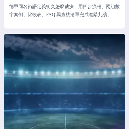
德甲同名術語定義衝突怎麼裁決，用四步流程、兩組數
字案例、比較表、FAQ 與查核清單完成進階判讀。