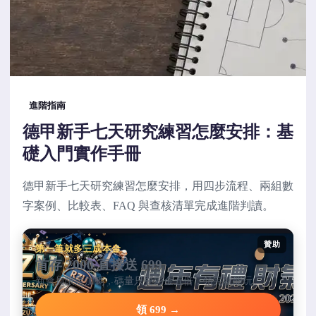
進階指南
德甲新手七天研究練習怎麼安排：基
礎入門實作手冊
德甲新手七天研究練習怎麼安排，用四步流程、兩組數
字案例、比較表、FAQ 與查核清單完成進階判讀。
贊助
第一筆就多三成本金
首存 2000 直接送 699
新會員限定加碼，碼量只要彩金五倍，領完就能玩。
領 699 →