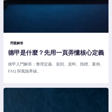
問題解答
德甲是什麼？先用一頁弄懂核心定義
德甲入門解答：整理定義、規則、資料、指標、案例、
FAQ 與風險界線。