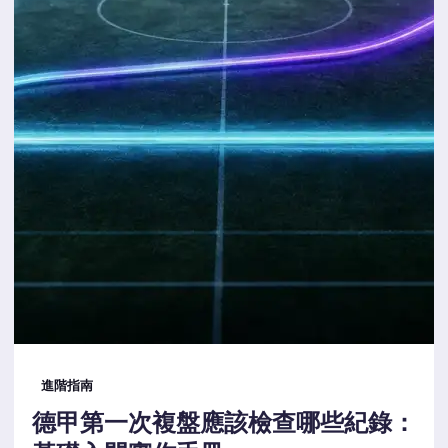
進階指南
德甲第一次複盤應該檢查哪些紀錄：