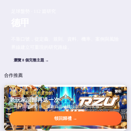
足球盤勢 · 112 篇研究
德甲
不靠口號，從定義、規則、資料、機率、案例與風險
界線建立可重現的研究路線。
瀏覽 8 個完整主題 →
合作推薦
贊助
很久沒回來？這包是你的
老玩家回歸再送一次
回鍋會員專屬彩金，優惠頁面一鍵領取不用問客服。
領回歸禮 →