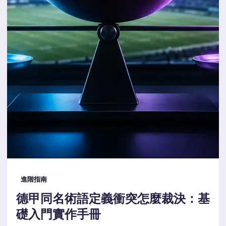
進階指南
德甲同名術語定義衝突怎麼裁決：基
礎入門實作手冊