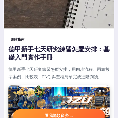
進階指南
德甲新手七天研究練習怎麼安排：基
礎入門實作手冊
德甲新手七天研究練習怎麼安排，用四步流程、兩組數
字案例、比較表、FAQ 與查核清單完成進階判讀。
贊助
你現在卡在哪一階？
存越多送越多，階梯彩金
累積儲值達標自動解鎖對應彩金，階梯越高送越狠。
看我能領多少 →