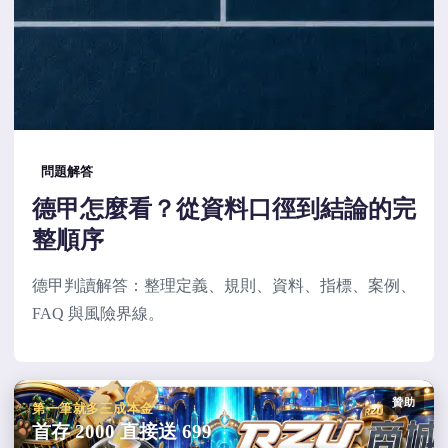
問題解答
德甲怎麼看？從資料口徑到結論的完
整順序
德甲判讀解答：整理定義、規則、資料、指標、案例、
FAQ 與風險界線。
贊助
第一筆就多三成本金
首存 2000 直接送 699