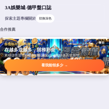
3A娛樂城-德甲盤口誌
探索
主題
專欄
關於
切換深色
合作推薦
贊助
你現在卡在哪一階？
存越多送越多，階梯彩金
累積儲值達標自動解鎖對應彩金，階梯越高送越狠。
看我能領多少 →