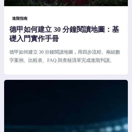
進階指南
德甲如何建立 30 分鐘閱讀地圖：基
礎入門實作手冊
德甲如何建立 30 分鐘閱讀地圖，用四步流程、兩組數
字案例、比較表、FAQ 與查核清單完成進階判讀。