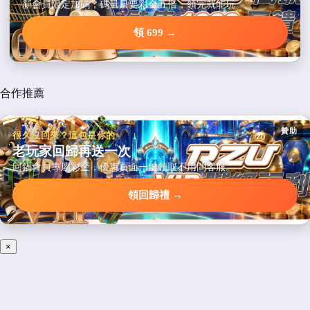
新會員限定加碼，碼量只要彩金五倍，領完就能玩。
領 699 →
合作推薦
贊助
很久沒回來？這包是你的
老玩家回歸再送一次
回鍋會員專屬彩金，優惠頁面一鍵領取不用問客服。
領回歸禮 →
×