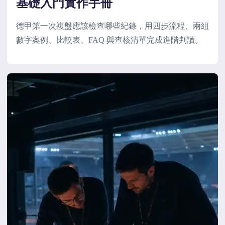
基礎入門實作手冊
德甲第一次複盤應該檢查哪些紀錄，用四步流程、兩組
數字案例、比較表、FAQ 與查核清單完成進階判讀。