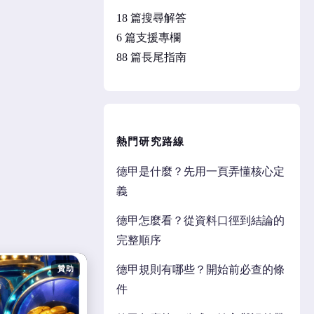
18 篇搜尋解答
6 篇支援專欄
88 篇長尾指南
熱門研究路線
德甲是什麼？先用一頁弄懂核心定
義
德甲怎麼看？從資料口徑到結論的
完整順序
德甲規則有哪些？開始前必查的條
贊助
件