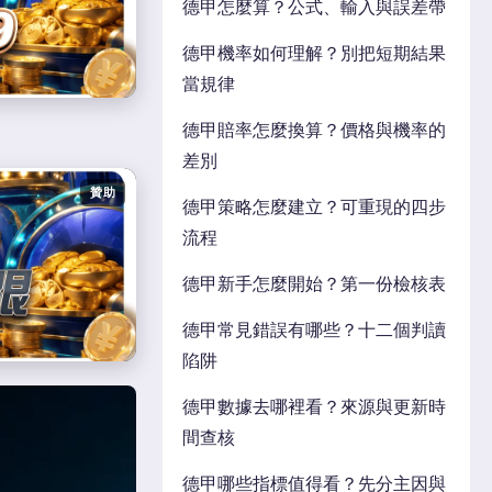
德甲怎麼算？公式、輸入與誤差帶
德甲機率如何理解？別把短期結果
當規律
德甲賠率怎麼換算？價格與機率的
差別
贊助
德甲策略怎麼建立？可重現的四步
流程
德甲新手怎麼開始？第一份檢核表
德甲常見錯誤有哪些？十二個判讀
陷阱
德甲數據去哪裡看？來源與更新時
間查核
德甲哪些指標值得看？先分主因與