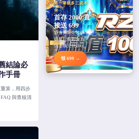
第一筆就多三成本
金
首存 2000 直
接送 699
新會員限定加碼，
碼量只要彩金五
倍，領完就能玩。
領 699 →
舊結論必
作手冊
須重算，用四步
AQ 與查核清