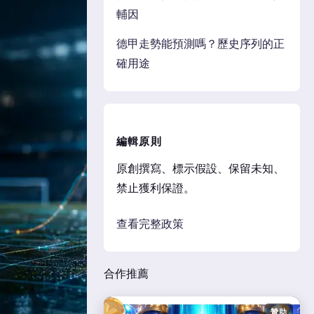
輔因
德甲走勢能預測嗎？歷史序列的正
確用途
編輯原則
原創撰寫、標示假設、保留未知、
禁止獲利保證。
查看完整政策
合作推薦
贊助