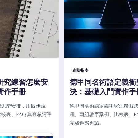
進階指南
研究練習怎麼安
德甲同名術語定義衝
實作手冊
決：基礎入門實作手
習怎麼安排，用四步流
德甲同名術語定義衝突怎麼裁
較表、FAQ 與查核清單
程、兩組數字案例、比較表、FA
完成進階判讀。