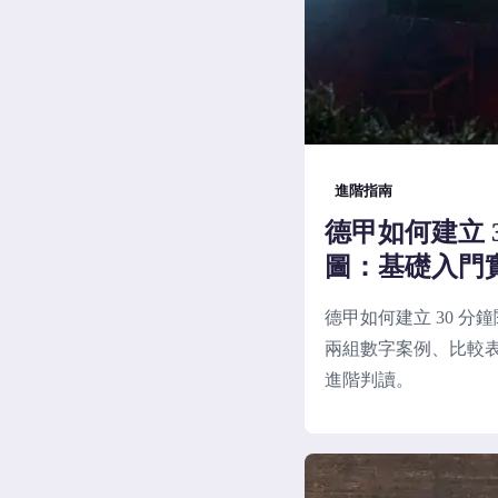
進階指南
德甲如何建立 
圖：基礎入門
德甲如何建立 30 
兩組數字案例、比較表
進階判讀。