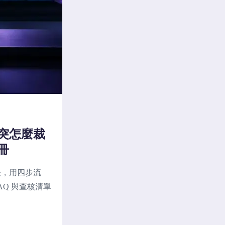
突怎麼裁
冊
決，用四步流
Q 與查核清單