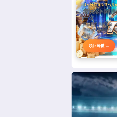
很久沒回來？這包是
老玩家回歸再
一次
回鍋會員專屬彩金，
惠頁面一鍵領取不用
客服。
領回歸禮 →