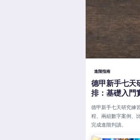
進階指南
德甲新手七天
排：基礎入門
德甲新手七天研究練
程、兩組數字案例、比
完成進階判讀。