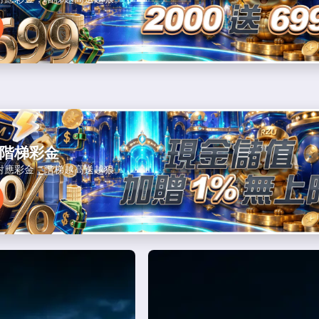
階梯彩金
對應彩金，階梯越高送越狠。