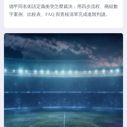
德甲同名術語定義衝突怎麼裁決，用四步流程、兩組數
字案例、比較表、FAQ 與查核清單完成進階判讀。