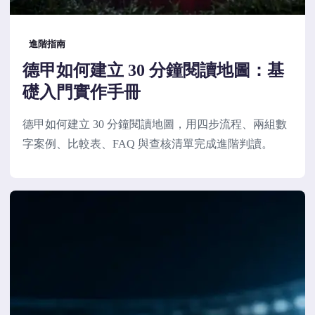
進階指南
德甲如何建立 30 分鐘閱讀地圖：基
礎入門實作手冊
德甲如何建立 30 分鐘閱讀地圖，用四步流程、兩組數
字案例、比較表、FAQ 與查核清單完成進階判讀。