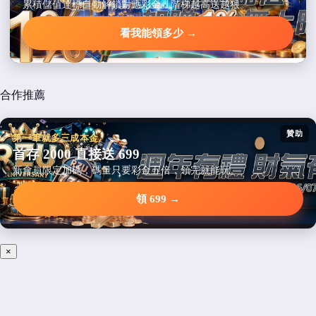
累積儲值達標自動解鎖對應彩金，階梯越高送越狠。
看我能領多少 →
合作推薦
贊助
第一筆就多三成本金
首存 2000 直接送 699
新會員限定加碼，碼量只要彩金五倍，領完就能玩。
領 699 →
×