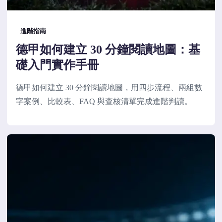
進階指南
德甲如何建立 30 分鐘閱讀地圖：基
礎入門實作手冊
德甲如何建立 30 分鐘閱讀地圖，用四步流程、兩組數
字案例、比較表、FAQ 與查核清單完成進階判讀。