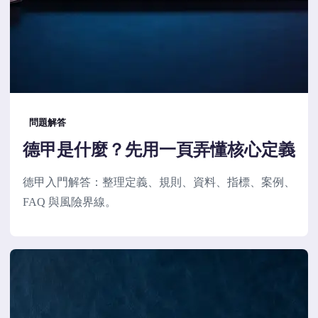
問題解答
德甲是什麼？先用一頁弄懂核心定義
德甲入門解答：整理定義、規則、資料、指標、案例、
FAQ 與風險界線。