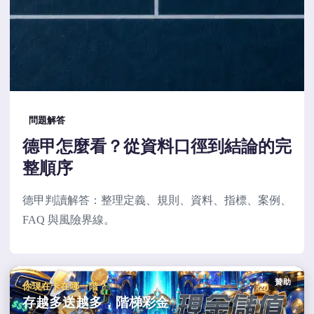
問題解答
德甲怎麼看？從資料口徑到結論的完
整順序
德甲判讀解答：整理定義、規則、資料、指標、案例、
FAQ 與風險界線。
贊助
你現在卡在哪一階？
存越多送越多，階梯彩金