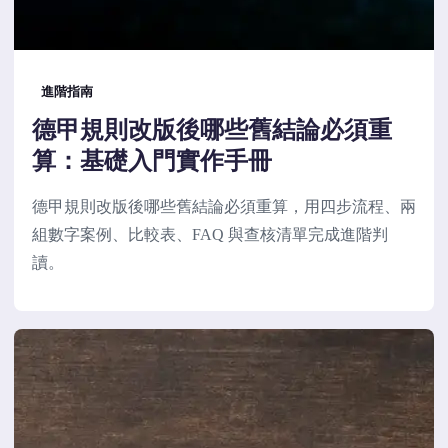
進階指南
德甲規則改版後哪些舊結論必須重
算：基礎入門實作手冊
德甲規則改版後哪些舊結論必須重算，用四步流程、兩
組數字案例、比較表、FAQ 與查核清單完成進階判
讀。