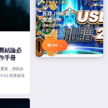
第一筆就多三成本
金
首存 2000 直
接送 699
新會員限定加碼，
碼量只要彩金五
倍，領完就能玩。
領 699 →
舊結論必
作手冊
須重算，用四步
AQ 與查核清