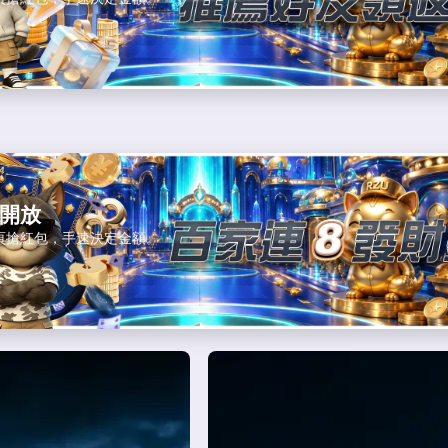
開放
頁搶紅包，手速決定金額。