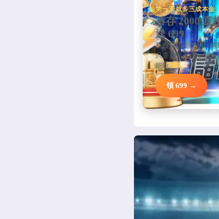
第一筆就多三成本金
首存 2000 直
送 699
新會員限定加碼，碼
只要彩金五倍，領完
能玩。
領 699 →