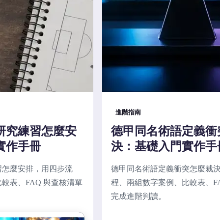
進階指南
研究練習怎麼安
德甲同名術語定義衝
實作手冊
決：基礎入門實作手
習怎麼安排，用四步流
德甲同名術語定義衝突怎麼裁
較表、FAQ 與查核清單
程、兩組數字案例、比較表、FA
完成進階判讀。