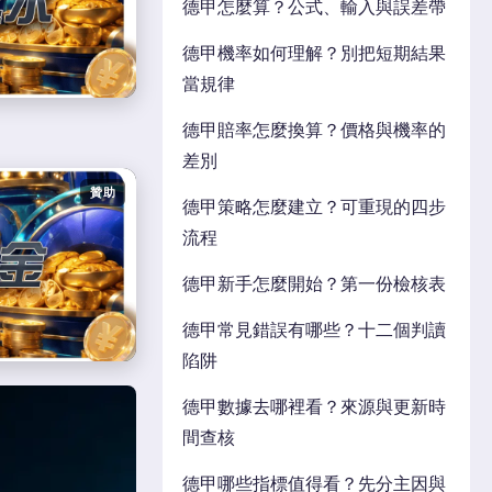
德甲怎麼算？公式、輸入與誤差帶
德甲機率如何理解？別把短期結果
當規律
德甲賠率怎麼換算？價格與機率的
差別
贊助
德甲策略怎麼建立？可重現的四步
流程
德甲新手怎麼開始？第一份檢核表
德甲常見錯誤有哪些？十二個判讀
陷阱
德甲數據去哪裡看？來源與更新時
間查核
德甲哪些指標值得看？先分主因與