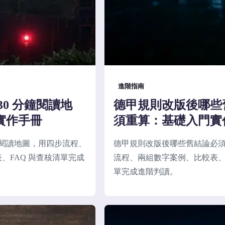
進階指南
30 分鐘閱讀地
德甲規則改版後哪些
實作手冊
須重算：基礎入門實
分鐘閱讀地圖，用四步流程、
德甲規則改版後哪些舊結論必
、FAQ 與查核清單完成
流程、兩組數字案例、比較表、F
單完成進階判讀。