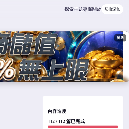
探索
主題
專欄
關於
切換深色
贊助
內容進度
112 / 112 篇已完成