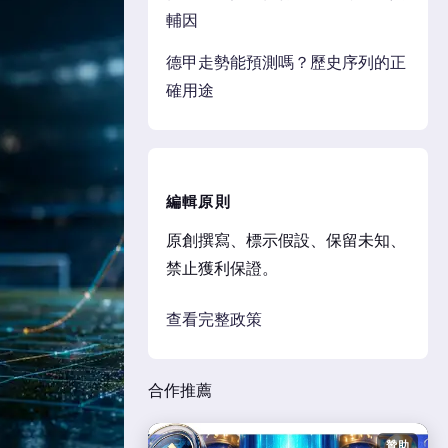
輔因
德甲走勢能預測嗎？歷史序列的正
確用途
編輯原則
原創撰寫、標示假設、保留未知、
禁止獲利保證。
查看完整政策
合作推薦
贊助