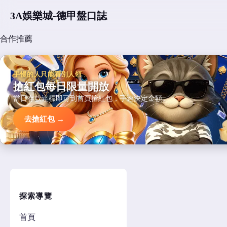
3A娛樂城-德甲盤口誌
合作推薦
手慢的人只能看別人領
搶紅包每日限量開放
當日存款達標即可到首頁搶紅包，手速決定金額。
去搶紅包 →
探索導覽
首頁