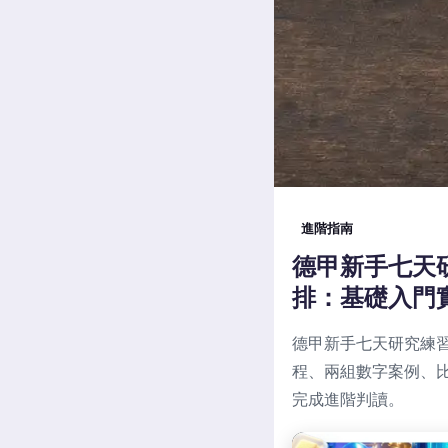
進階指南
德甲新手七天
排：基礎入門
德甲新手七天研究練
程、兩組數字案例、比
完成進階判讀。