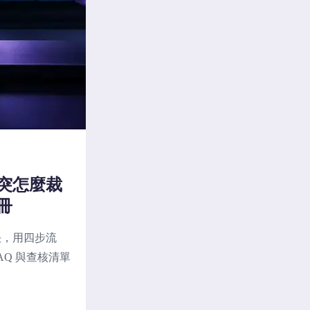
突怎麼裁
冊
決，用四步流
Q 與查核清單