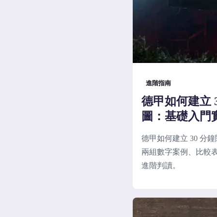
進階指南
德甲如何建立 
圖：基礎入門
德甲如何建立 30 
兩組數字案例、比較表
進階判讀。