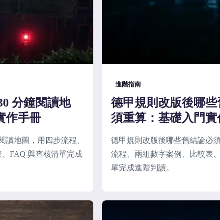
進階指南
30 分鐘閱讀地
德甲規則改版後哪些
實作手冊
須重算：基礎入門實
分鐘閱讀地圖，用四步流程、
德甲規則改版後哪些舊結論必
、FAQ 與查核清單完成
流程、兩組數字案例、比較表、F
單完成進階判讀。