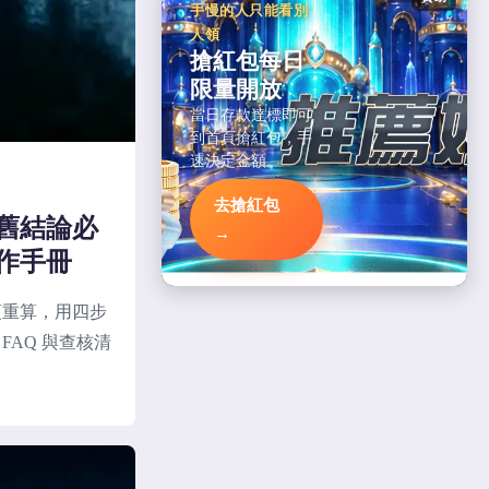
手慢的人只能看別
人領
搶紅包每日
限量開放
當日存款達標即可
到首頁搶紅包，手
速決定金額。
去搶紅包
舊結論必
→
作手冊
須重算，用四步
AQ 與查核清