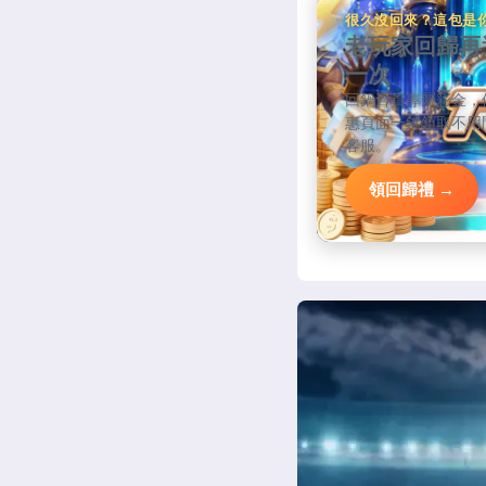
很久沒回來？這包是
老玩家回歸再
一次
回鍋會員專屬彩金，
惠頁面一鍵領取不用
客服。
領回歸禮 →