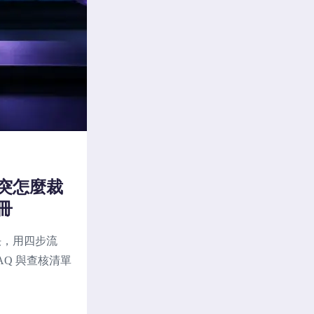
突怎麼裁
冊
決，用四步流
Q 與查核清單