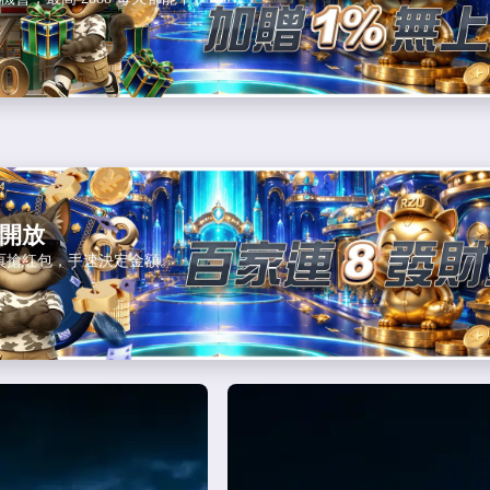
開放
頁搶紅包，手速決定金額。