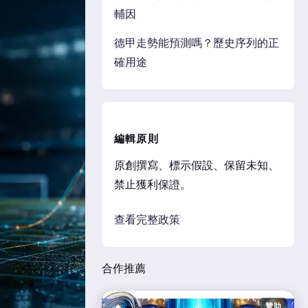
輔因
德甲走勢能預測嗎？歷史序列的正
確用途
編輯原則
原創撰寫、標示假設、保留未知、
禁止獲利保證。
查看完整政策
合作推薦
贊助