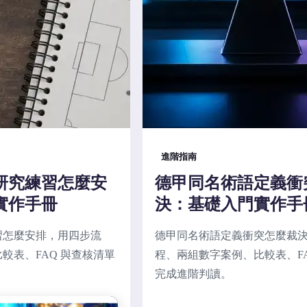
進階指南
研究練習怎麼安
德甲同名術語定義衝
實作手冊
決：基礎入門實作手
習怎麼安排，用四步流
德甲同名術語定義衝突怎麼裁
較表、FAQ 與查核清單
程、兩組數字案例、比較表、FA
完成進階判讀。