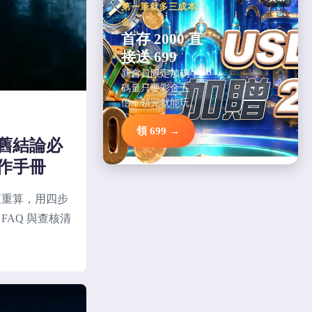
第一筆就多三成本
金
首存 2000 直
接送 699
新會員限定加碼，
碼量只要彩金五
倍，領完就能玩。
領 699 →
舊結論必
作手冊
須重算，用四步
AQ 與查核清