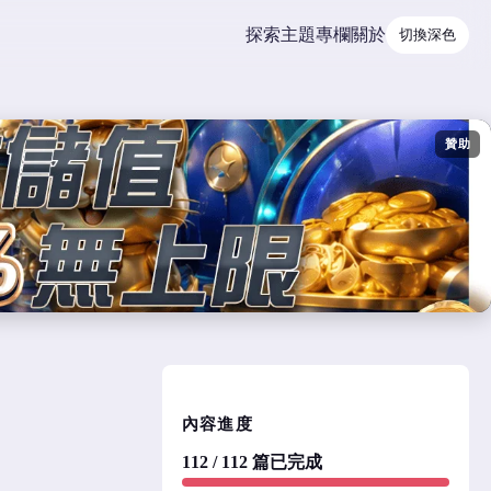
探索
主題
專欄
關於
切換深色
贊助
內容進度
112 / 112 篇已完成