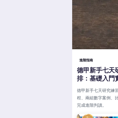
進階指南
德甲新手七天
排：基礎入門
德甲新手七天研究練
程、兩組數字案例、比
完成進階判讀。