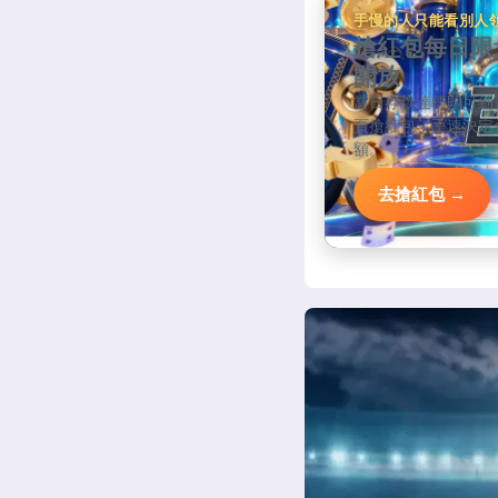
手慢的人只能看別人
搶紅包每日限
開放
當日存款達標即可到
頁搶紅包，手速決定
額。
去搶紅包 →