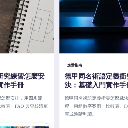
進階指南
研究練習怎麼安
德甲同名術語定義衝
實作手冊
決：基礎入門實作手
習怎麼安排，用四步流
德甲同名術語定義衝突怎麼裁
較表、FAQ 與查核清單
程、兩組數字案例、比較表、FA
完成進階判讀。