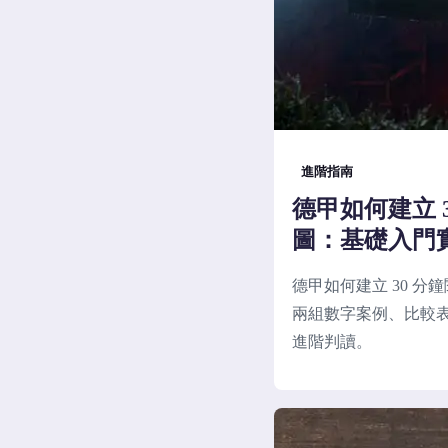
進階指南
德甲如何建立 
圖：基礎入門
德甲如何建立 30 
兩組數字案例、比較表
進階判讀。