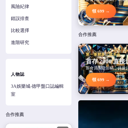
風險紀律
領 699 →
錯誤排查
比較選擇
合作推薦
進階研究
第一筆就多三成本金
首存 2000 直接送
新會員限定加碼，碼量
人物誌
領 699 →
3A娛樂城-德甲盤口誌編輯
室
合作推薦