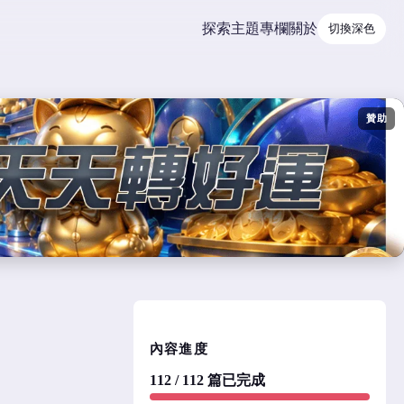
探索
主題
專欄
關於
切換深色
贊助
內容進度
112 / 112 篇已完成