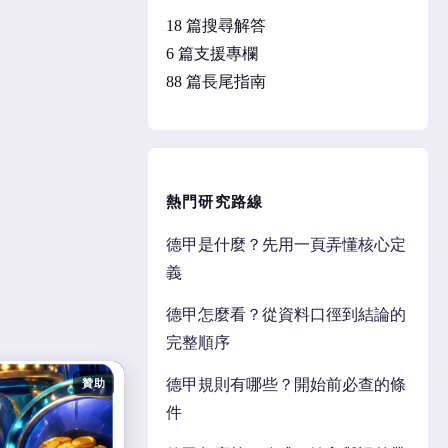
18 篇搜尋解答
6 篇支援專欄
88 篇長尾指南
熱門研究路線
德甲是什麼？先用一頁弄懂核心定
義
德甲怎麼看？從資料口徑到結論的
完整順序
德甲規則有哪些？開始前必查的條
贊助
件