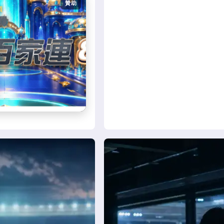
贊助
領
量
首
金