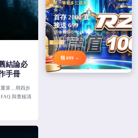
第一筆就多三成本
金
首存 2000 直
接送 699
新會員限定加碼，
碼量只要彩金五
倍，領完就能玩。
領 699 →
舊結論必
作手冊
須重算，用四步
AQ 與查核清