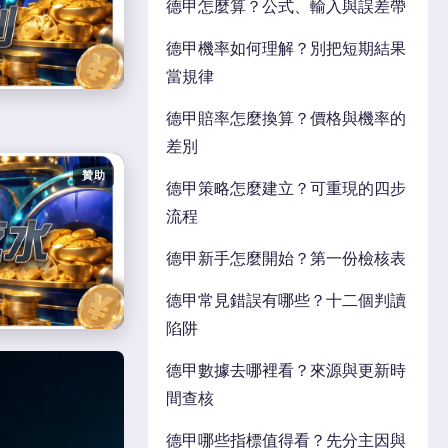
德甲怎麼算？公式、輸入與誤差帶
德甲機率如何理解？別把短期結果
當規律
德甲賠率怎麼換算？價格與機率的
差別
贊助
德甲策略怎麼建立？可重現的四步
流程
德甲新手怎麼開始？第一份檢核表
德甲常見錯誤有哪些？十二個判讀
陷阱
德甲數據去哪裡看？來源與更新時
間查核
德甲哪些指標值得看？先分主因與