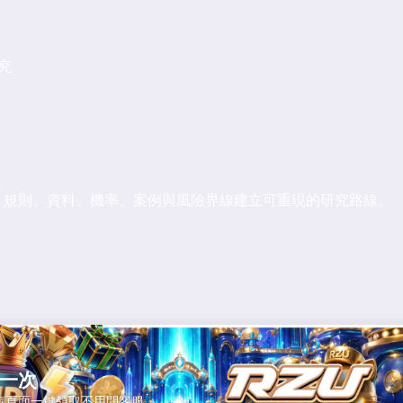
研究
、規則、資料、機率、案例與風險界線建立可重現的研究路線。
的
一次
惠頁面一鍵領取不用問客服。