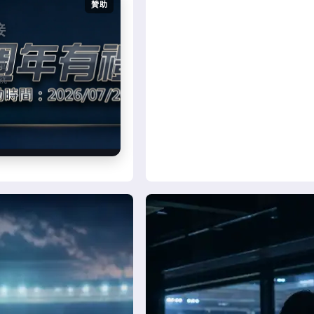
贊助
接
量
就