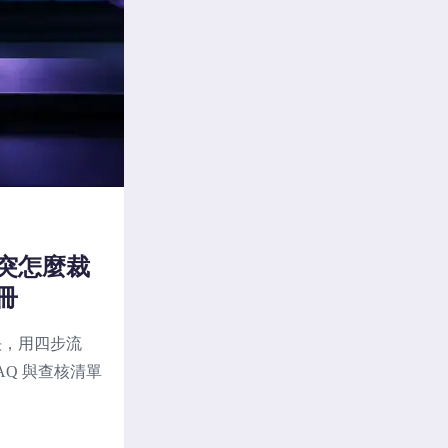
突怎麼裁
冊
決，用四步流
Q 與查核清單