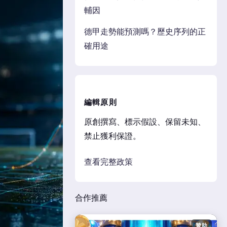
輔因
德甲走勢能預測嗎？歷史序列的正
確用途
編輯原則
原創撰寫、標示假設、保留未知、
禁止獲利保證。
查看完整政策
合作推薦
贊助