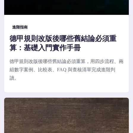
進階指南
德甲規則改版後哪些舊結論必須重
算：基礎入門實作手冊
德甲規則改版後哪些舊結論必須重算，用四步流程、兩
組數字案例、比較表、FAQ 與查核清單完成進階判
讀。