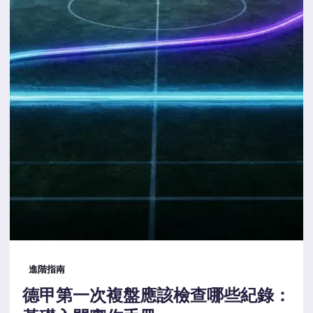
進階指南
德甲第一次複盤應該檢查哪些紀錄：