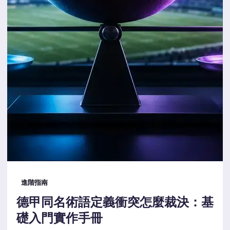
進階指南
德甲同名術語定義衝突怎麼裁決：基
礎入門實作手冊