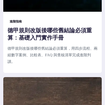
進階指南
德甲規則改版後哪些舊結論必須重
算：基礎入門實作手冊
德甲規則改版後哪些舊結論必須重算，用四步流程、兩
組數字案例、比較表、FAQ 與查核清單完成進階判
讀。