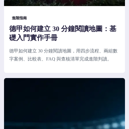
進階指南
德甲如何建立 30 分鐘閱讀地圖：基
礎入門實作手冊
德甲如何建立 30 分鐘閱讀地圖，用四步流程、兩組數
字案例、比較表、FAQ 與查核清單完成進階判讀。