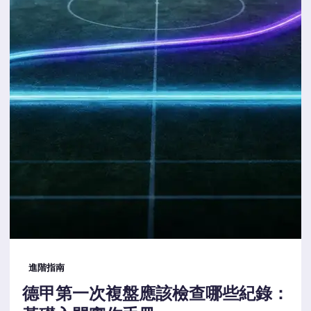
進階指南
德甲第一次複盤應該檢查哪些紀錄：