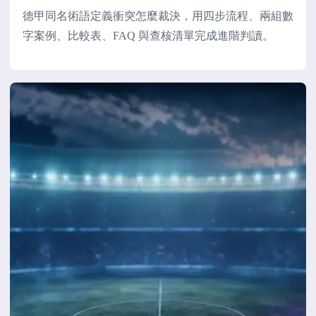
德甲同名術語定義衝突怎麼裁決，用四步流程、兩組數
字案例、比較表、FAQ 與查核清單完成進階判讀。