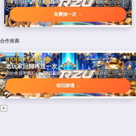
單筆存款 3000 就送轉盤機會，最高 2888 每天都能中。
免費抽一次 →
合作推薦
贊助
很久沒回來？這包是你的
老玩家回歸再送一次
回鍋會員專屬彩金，優惠頁面一鍵領取不用問客服。
領回歸禮 →
×