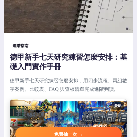
進階指南
德甲新手七天研究練習怎麼安排：基
礎入門實作手冊
德甲新手七天研究練習怎麼安排，用四步流程、兩組數
字案例、比較表、FAQ 與查核清單完成進階判讀。
贊助
今天的轉盤還沒人轉走
天天轉好運，轉盤等你抽
單筆存款 3000 就送轉盤機會，最高 2888 每天都能中。
免費抽一次 →