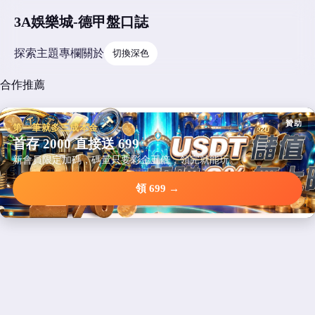
3A娛樂城-德甲盤口誌
探索
主題
專欄
關於
切換深色
合作推薦
贊助
第一筆就多三成本金
首存 2000 直接送 699
新會員限定加碼，碼量只要彩金五倍，領完就能玩。
領 699 →