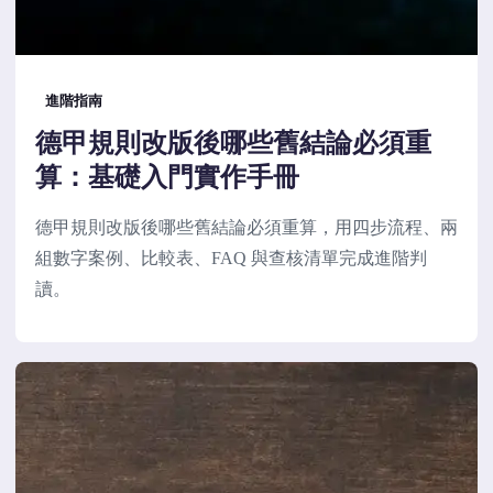
進階指南
德甲規則改版後哪些舊結論必須重
算：基礎入門實作手冊
德甲規則改版後哪些舊結論必須重算，用四步流程、兩
組數字案例、比較表、FAQ 與查核清單完成進階判
讀。