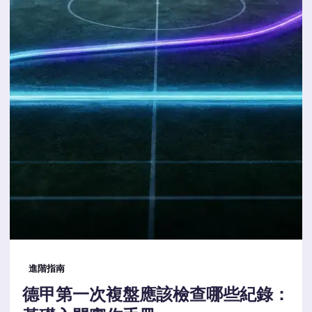
進階指南
德甲第一次複盤應該檢查哪些紀錄：