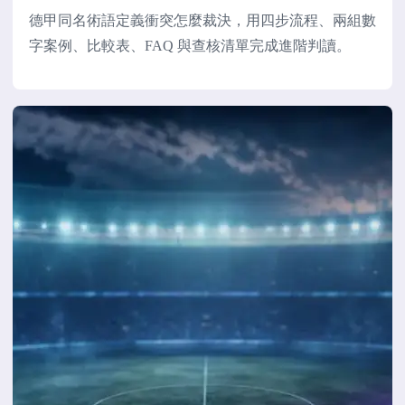
德甲同名術語定義衝突怎麼裁決，用四步流程、兩組數
字案例、比較表、FAQ 與查核清單完成進階判讀。