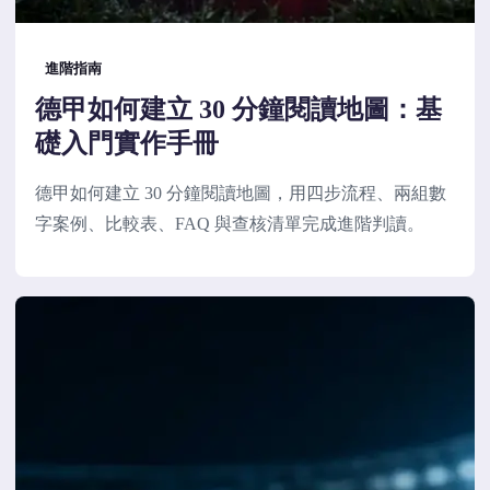
進階指南
德甲如何建立 30 分鐘閱讀地圖：基
礎入門實作手冊
德甲如何建立 30 分鐘閱讀地圖，用四步流程、兩組數
字案例、比較表、FAQ 與查核清單完成進階判讀。