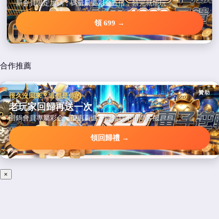
新會員限定加碼，碼量只要彩金五倍，領完就能玩。
領 699 →
合作推薦
贊助
很久沒回來？這包是你的
老玩家回歸再送一次
回鍋會員專屬彩金，優惠頁面一鍵領取不用問客服。
領回歸禮 →
×