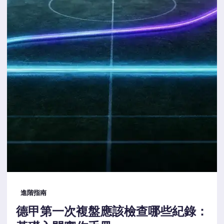
進階指南
德甲第一次複盤應該檢查哪些紀錄：