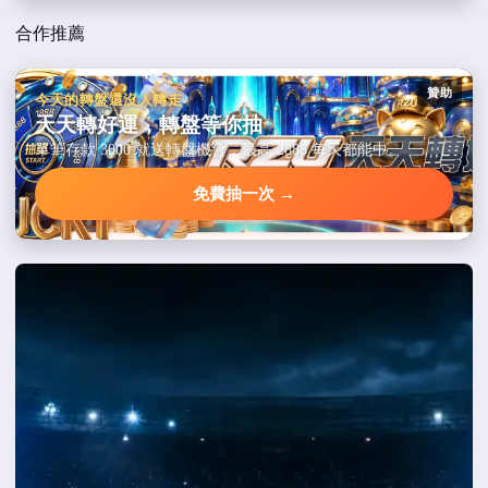
合作推薦
贊助
今天的轉盤還沒人轉走
天天轉好運，轉盤等你抽
單筆存款 3000 就送轉盤機會，最高 2888 每天都能中。
免費抽一次 →