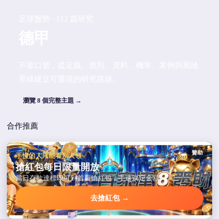
足球盤勢 · 112 篇研究
德甲
不靠口號，從定義、規則、資料、機率、案例與風險
界線建立可重現的研究路線。
瀏覽 8 個完整主題 →
合作推薦
贊助
手慢的人只能看別人領
搶紅包每日限量開放
當日存款達標即可到首頁搶紅包，手速決定金額。
去搶紅包 →